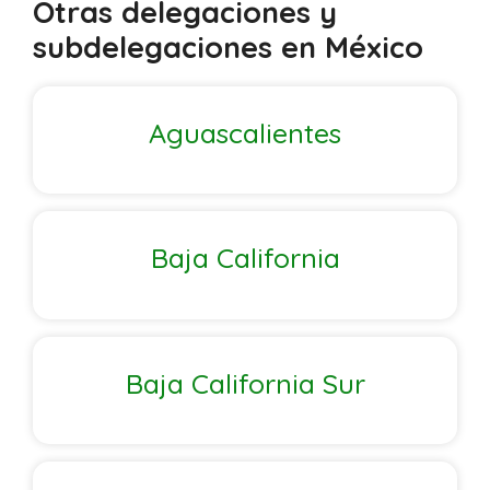
Otras delegaciones y
subdelegaciones en México
Aguascalientes
Baja California
Baja California Sur