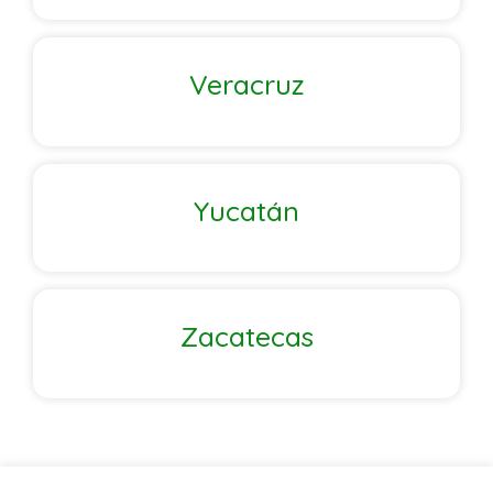
Veracruz
Yucatán
Zacatecas