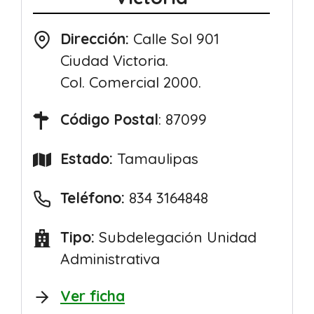
Dirección:
Calle Sol 901
Ciudad Victoria.
Col. Comercial 2000.
Código Postal
: 87099
Estado:
Tamaulipas
Teléfono:
834 3164848
Tipo:
Subdelegación Unidad
Administrativa
Ver ficha