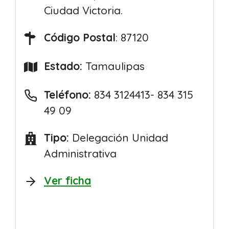
Ciudad Victoria.
Código Postal
: 87120
Estado:
Tamaulipas
Teléfono:
834 3124413- 834 315
49 09
Tipo:
Delegación Unidad
Administrativa
Ver ficha