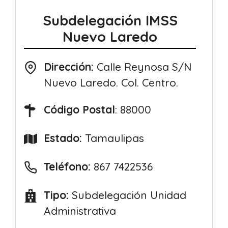
Subdelegación IMSS
Nuevo Laredo
Dirección:
Calle Reynosa S/N
Nuevo Laredo. Col. Centro.
Código Postal
: 88000
Estado:
Tamaulipas
Teléfono:
867 7422536
Tipo:
Subdelegación Unidad
Administrativa