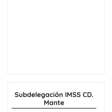
Subdelegación IMSS CD.
Mante