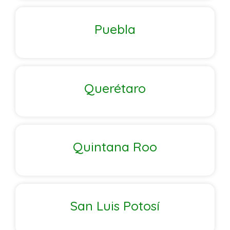
Puebla
Querétaro
Quintana Roo
San Luis Potosí