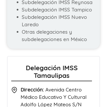
Subdelegación IMSS Reynosa
Subdelegación IMSS Tampico
Subdelegación IMSS Nuevo
Laredo
Otras delegaciones y
subdelegaciones en México
Delegación IMSS
Tamaulipas
Dirección:
Avenida Centro
Médico Educativo Y Cultural
Adolfo López Mateos S/N