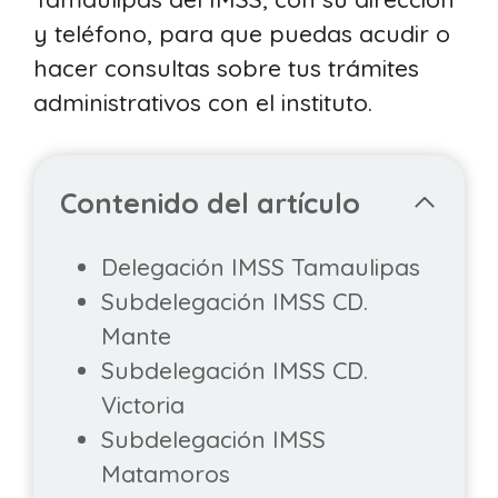
y teléfono, para que puedas acudir o
hacer consultas sobre tus trámites
administrativos con el instituto.
Contenido del artículo
Delegación IMSS Tamaulipas
Subdelegación IMSS CD.
Mante
Subdelegación IMSS CD.
Victoria
Subdelegación IMSS
Matamoros