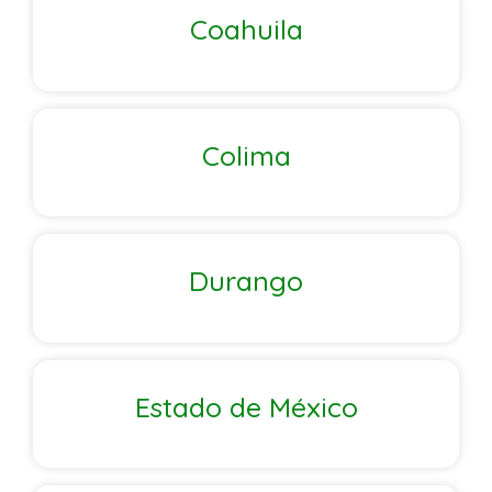
Coahuila
Colima
Durango
Estado de México