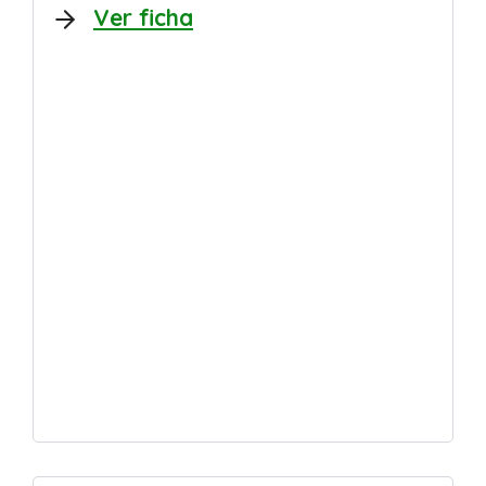
Ver ficha