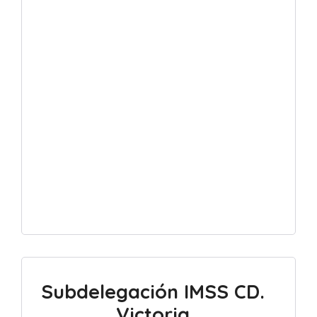
Subdelegación IMSS
CD.
Victoria