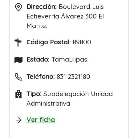
Dirección:
Boulevard Luis
Echeverría Álvarez 300 El
Mante.
Código Postal
: 89800
Estado:
Tamaulipas
Teléfono:
831 2321180
Tipo:
Subdelegación Unidad
Administrativa
Ver ficha