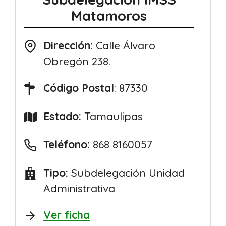
Matamoros
Dirección:
Calle Álvaro
Obregón 238.
Código Postal
: 87330
Estado:
Tamaulipas
Teléfono:
868 8160057
Tipo:
Subdelegación Unidad
Administrativa
Ver ficha