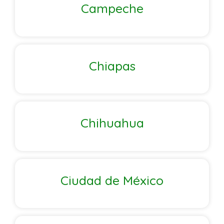
Campeche
Chiapas
Chihuahua
Ciudad de México