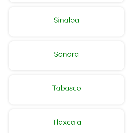
Sinaloa
Sonora
Tabasco
Tlaxcala