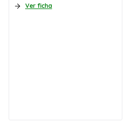
Ver ficha