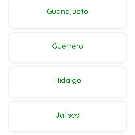
Guanajuato
Guerrero
Hidalgo
Jalisco