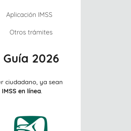
Aplicación IMSS
Otros trámites
 Guía 2026
ier ciudadano, ya sean
 IMSS en línea
.