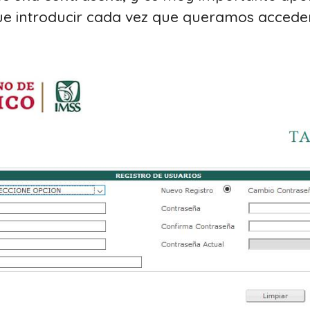
e introducir cada vez que queramos acceder