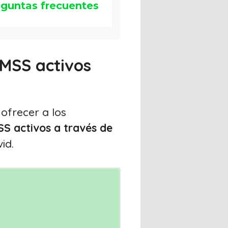
guntas frecuentes
IMSS activos
ofrecer a los
MSS activos a través de
id.