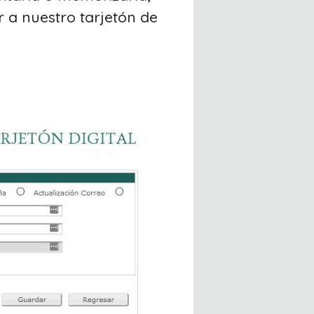
 a nuestro tarjetón de