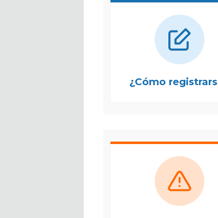
¿Cómo registrar