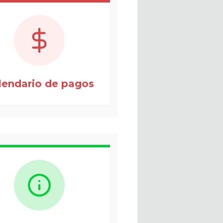
lendario de pagos