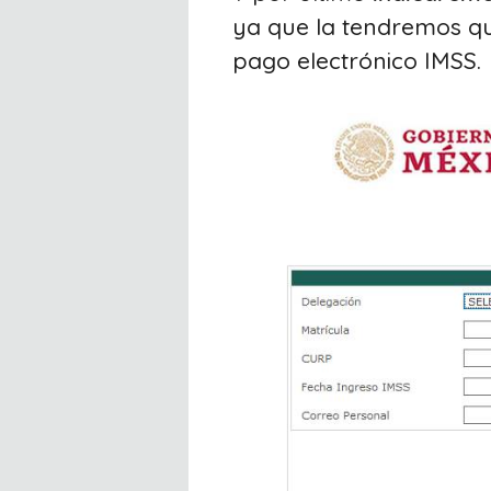
ya que la tendremos qu
pago electrónico IMSS.