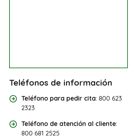
Teléfonos de información
Teléfono para pedir cita
: 800 623
2323
Teléfono de atención al cliente
:
800 681 2525