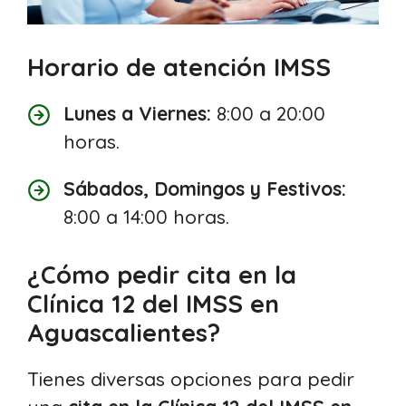
Horario de atención IMSS
Lunes a Viernes:
8:00 a 20:00
horas.
Sábados, Domingos y Festivos:
8:00 a 14:00 horas.
¿Cómo pedir cita en la
Clínica 12 del IMSS en
Aguascalientes?
Tienes diversas opciones para pedir