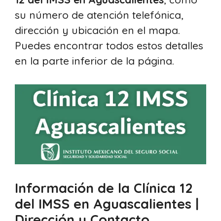
su número de atención telefónica,
dirección y ubicación en el mapa.
Puedes encontrar todos estos detalles
en la parte inferior de la página.
Información de la Clínica 12
del IMSS en Aguascalientes |
Dirección y Contacto