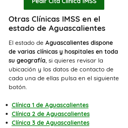
Pedir Cita Clínica IMSS
Otras Clínicas IMSS en el
estado de Aguascalientes
El estado de
Aguascalientes dispone
de varias clínicas y hospitales en toda
su geografía
, si quieres revisar la
ubicación y los datos de contacto de
cada una de ellas pulsa en el siguiente
botón.
Clínica 1 de Aguascalientes
Clínica 2 de Aguascalientes
Clínica 3 de Aguascalientes