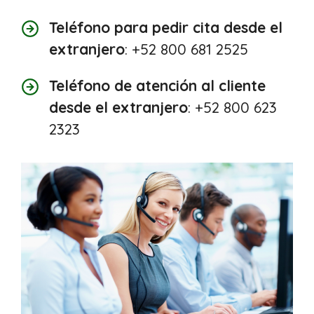
Teléfono para pedir cita desde el
extranjero
: +52 800 681 2525
Teléfono de atención al cliente
desde el extranjero
: +52 800 623
2323