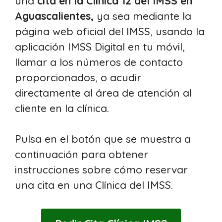
una
cita en la Clínica 12 del IMSS en
Aguascalientes,
ya sea mediante la
página web oficial del IMSS, usando la
aplicación IMSS Digital en tu móvil,
llamar a los números de contacto
proporcionados, o acudir
directamente al área de atención al
cliente en la clínica.
Pulsa en el botón que se muestra a
continuación para obtener
instrucciones sobre cómo reservar
una cita en una Clínica del IMSS.