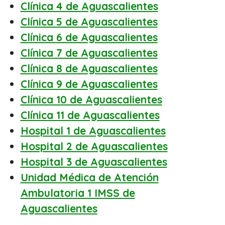
Clínica 4 de Aguascalientes
Clínica 5 de Aguascalientes
Clínica 6 de Aguascalientes
Clínica 7 de Aguascalientes
Clínica 8 de Aguascalientes
Clínica 9 de Aguascalientes
Clínica 10 de Aguascalientes
Clínica 11 de Aguascalientes
Hospital 1 de Aguascalientes
Hospital 2 de Aguascalientes
Hospital 3 de Aguascalientes
Unidad Médica de Atención
Ambulatoria 1 IMSS de
Aguascalientes