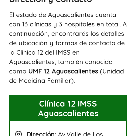
El estado de Aguascalientes cuenta
con 13 clínicas y 3 hospitales en total. A
continuación, encontrarás los detalles
de ubicación y formas de contacto de
la Clínica 12 del IMSS en
Aguascalientes, también conocida
como
UMF 12 Aguascalientes
(Unidad
de Medicina Familiar).
Clínica 12 IMSS
Aguascalientes
Dirección:
Av.Valle de Los