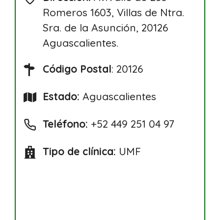
Romeros 1603, Villas de Ntra.
Sra. de la Asunción, 20126
Aguascalientes.
Código Postal
: 20126
Estado:
Aguascalientes
Teléfono:
+52 449 251 04 97
Tipo de clínica:
UMF