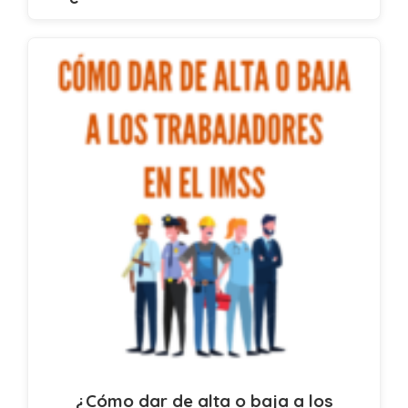
¿Cómo dar de alta o baja a los