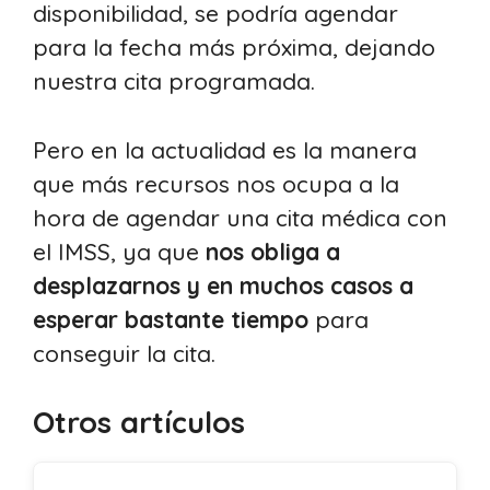
disponibilidad, se podría agendar
para la fecha más próxima, dejando
nuestra cita programada.
Pero en la actualidad es la manera
que más recursos nos ocupa a la
hora de agendar una cita médica con
el IMSS, ya que
nos obliga a
desplazarnos y en muchos casos a
esperar bastante tiempo
para
conseguir la cita.
Otros artículos