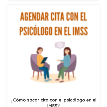
¿Cómo sacar cita con el psicólogo en el
IMSS?