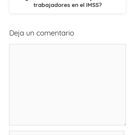
trabajadores en el IMSS?
Deja un comentario
Comentario