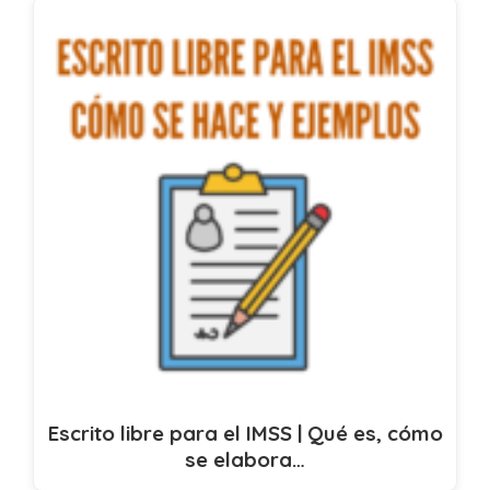
Escrito libre para el IMSS | Qué es, cómo
se elabora…