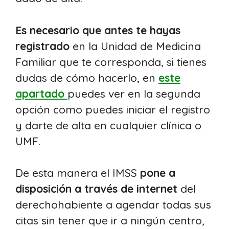
Es necesario que antes te hayas
registrado
en la Unidad de Medicina
Familiar que te corresponda, si tienes
dudas de cómo hacerlo, en
este
apartado
puedes ver en la segunda
opción como puedes iniciar el registro
y darte de alta en cualquier clínica o
UMF.
De esta manera el IMSS
pone a
disposición a través de internet
del
derechohabiente a agendar todas sus
citas sin tener que ir a ningún centro,