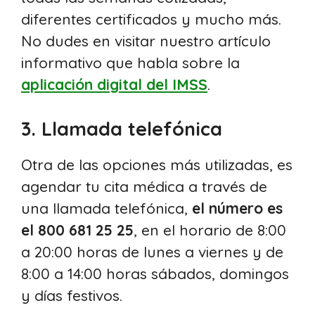
diferentes certificados y mucho más.
No dudes en visitar nuestro artículo
informativo que habla sobre la
aplicación digital del IMSS
.
3. Llamada telefónica
Otra de las opciones más utilizadas, es
agendar tu cita médica a través de
una llamada telefónica,
el número es
el 800 681 25 25
, en el horario de 8:00
a 20:00 horas de lunes a viernes y de
8:00 a 14:00 horas sábados, domingos
y días festivos.