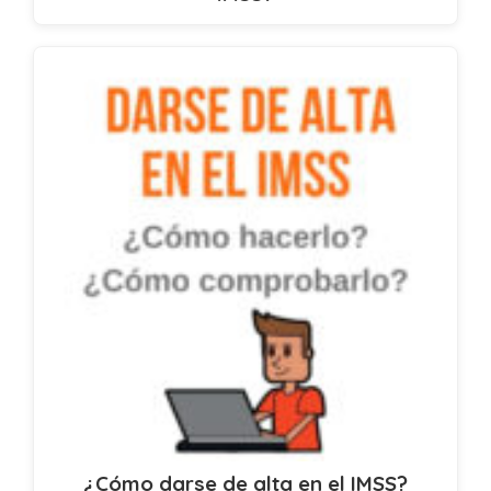
¿Cómo darse de alta en el IMSS?