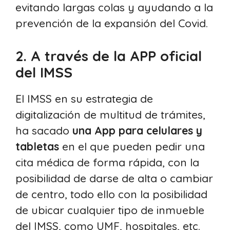
evitando largas colas y ayudando a la
prevención de la expansión del Covid.
2. A través de la APP oficial
del IMSS
El IMSS en su estrategia de
digitalización de multitud de trámites,
ha sacado
una App para celulares y
tabletas
en el que pueden pedir una
cita médica de forma rápida, con la
posibilidad de darse de alta o cambiar
de centro, todo ello con la posibilidad
de ubicar cualquier tipo de inmueble
del IMSS, como UMF, hospitales, etc.