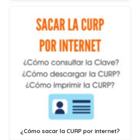
¿Cómo sacar la CURP por internet?