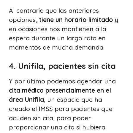
Al contrario que las anteriores
opciones,
tiene un horario limitado
y
en ocasiones nos mantienen a la
espera durante un largo rato en
momentos de mucha demanda.
4. Unifila, pacientes sin cita
Y por último podemos agendar una
cita médica presencialmente en el
área Unifila
, un espacio que ha
creado el IMSS para pacientes que
acuden sin cita, para poder
proporcionar una cita si hubiera