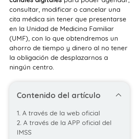
consultar, modificar o cancelar una
cita médica sin tener que presentarse
en la Unidad de Medicina Familiar
(UMF), con lo que obtendremos un
ahorro de tiempo y dinero al no tener
la obligación de desplazarnos a
ningún centro.
Contenido del artículo
1. A través de la web oficial
2. A través de la APP oficial del
IMSS