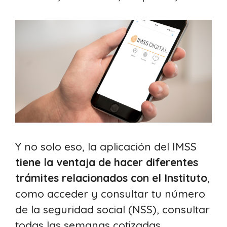
Y no solo eso, la aplicación del IMSS
tiene la ventaja de hacer diferentes
trámites relacionados con el Instituto
,
como acceder y consultar tu número
de la seguridad social (NSS), consultar
todas las semanas cotizadas,