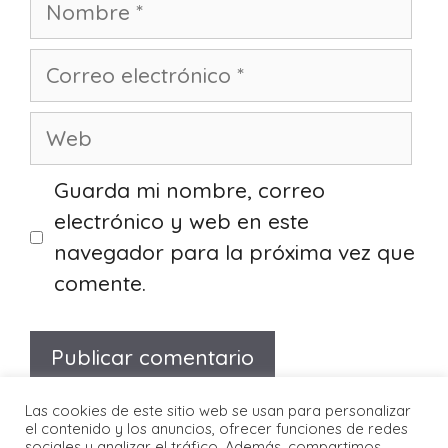
Nombre
Correo
electrónico
Web
Guarda mi nombre, correo
electrónico y web en este
navegador para la próxima vez que
comente.
Las cookies de este sitio web se usan para personalizar
el contenido y los anuncios, ofrecer funciones de redes
sociales y analizar el tráfico. Además, compartimos