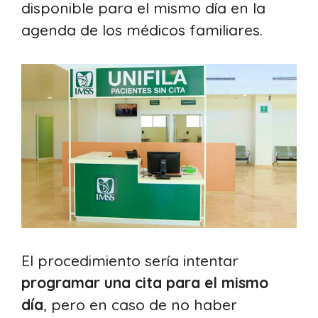
disponible para el mismo día en la
agenda de los médicos familiares.
El procedimiento sería intentar
programar una cita para el mismo
día
, pero en caso de no haber