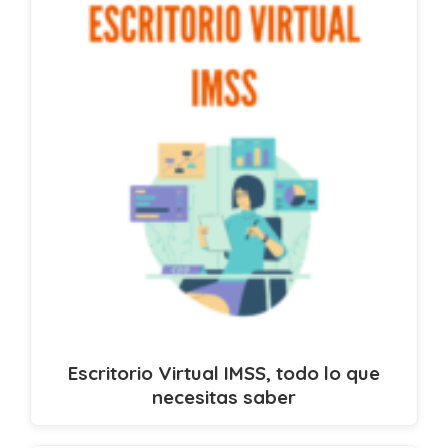
Escritorio Virtual IMSS, todo lo que
necesitas saber