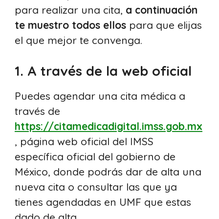
para realizar una cita,
a continuación
te muestro todos ellos
para que elijas
el que mejor te convenga.
1. A través de la web oficial
Puedes agendar una cita médica a
través de
https://citamedicadigital.imss.gob.mx
, página web oficial del IMSS
específica oficial del gobierno de
México, donde podrás dar de alta una
nueva cita o consultar las que ya
tienes agendadas en UMF que estas
dado de alta.