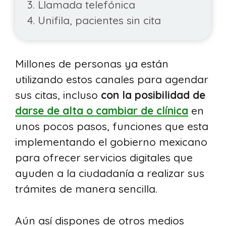
3. Llamada telefónica
4. Unifila, pacientes sin cita
Millones de personas ya están
utilizando estos canales para agendar
sus citas, incluso
con la posibilidad de
darse de alta o cambiar de clínica
en
unos pocos pasos, funciones que esta
implementando el gobierno mexicano
para ofrecer servicios digitales que
ayuden a la ciudadanía a realizar sus
trámites de manera sencilla.
Aún así dispones de otros medios