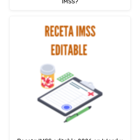
IMSS?