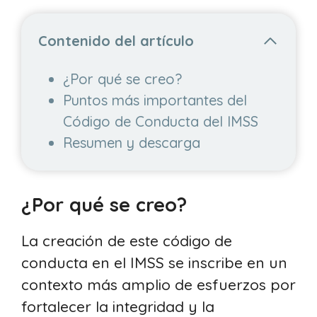
Contenido del artículo
¿Por qué se creo?
Puntos más importantes del
Código de Conducta del IMSS
Resumen y descarga
¿Por qué se creo?
La creación de este código de
conducta en el IMSS se inscribe en un
contexto más amplio de esfuerzos por
fortalecer la integridad y la