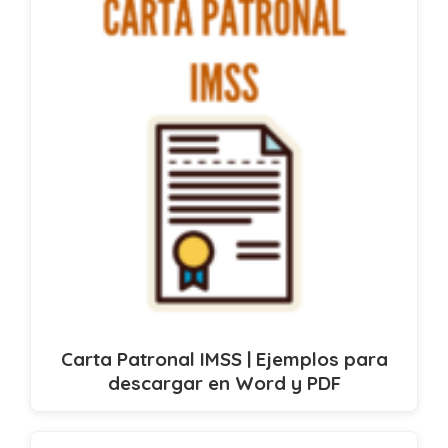
Carta Patronal IMSS | Ejemplos para
descargar en Word y PDF