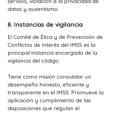
servicio, violación a la privacidad de
datos y ausentismo.
8. Instancias de vigilancia
El Comité de Ética y de Prevención de
Conflictos de Interés del IMSS es la
principal instancia encargada de la
vigilancia del código.
Tiene como misión consolidar un
desempeño honesto, eficiente y
transparente en el IMSS. Promueve la
aplicación y cumplimiento de las
disposiciones que regulan el