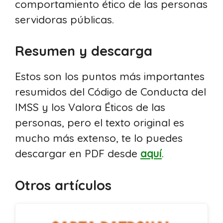
comportamiento ético de las personas
servidoras públicas.
Resumen y descarga
Estos son los puntos más importantes
resumidos del Código de Conducta del
IMSS y los Valora Éticos de las
personas, pero el texto original es
mucho más extenso, te lo puedes
descargar en PDF desde
aquí
.
Otros artículos