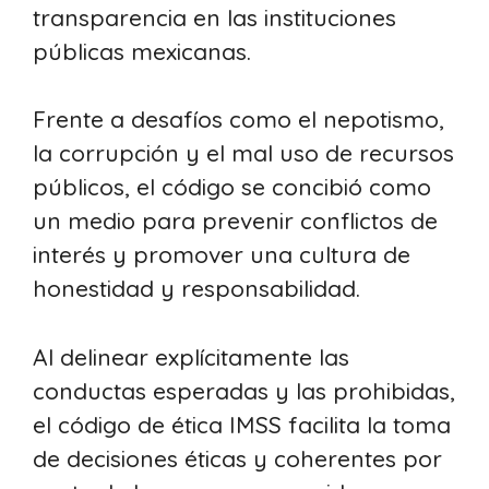
transparencia en las instituciones
públicas mexicanas.
Frente a desafíos como el nepotismo,
la corrupción y el mal uso de recursos
públicos, el código se concibió como
un medio para prevenir conflictos de
interés y promover una cultura de
honestidad y responsabilidad.
Al delinear explícitamente las
conductas esperadas y las prohibidas,
el código de ética IMSS facilita la toma
de decisiones éticas y coherentes por