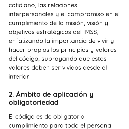
cotidiano, las relaciones
interpersonales y el compromiso en el
cumplimiento de la misión, visión y
objetivos estratégicos del IMSS,
enfatizando la importancia de vivir y
hacer propios los principios y valores
del código, subrayando que estos
valores deben ser vividos desde el
interior.
2. Ámbito de aplicación y
obligatoriedad
El código es de obligatorio
cumplimiento para todo el personal