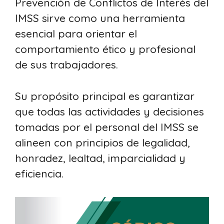
Prevención de Conflictos de Interés del
IMSS sirve como una herramienta
esencial para orientar el
comportamiento ético y profesional
de sus trabajadores.
Su propósito principal es garantizar
que todas las actividades y decisiones
tomadas por el personal del IMSS se
alineen con principios de legalidad,
honradez, lealtad, imparcialidad y
eficiencia.