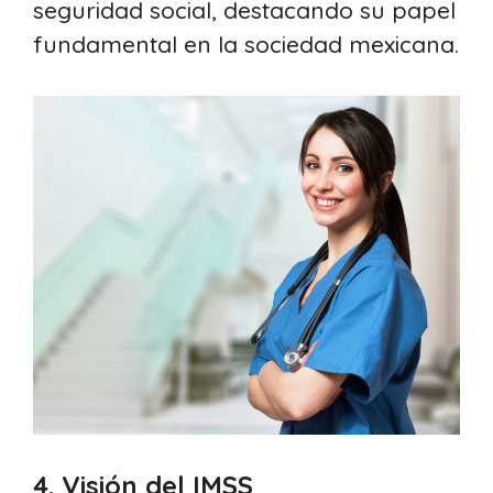
seguridad social, destacando su papel
fundamental en la sociedad mexicana.
4. Visión del IMSS