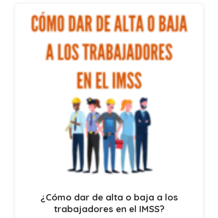
¿Cómo dar de alta o baja a los
trabajadores en el IMSS?