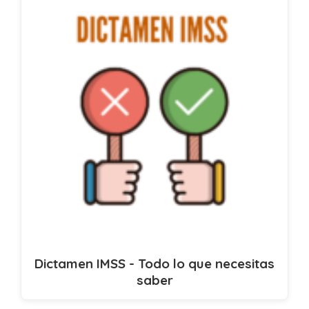
Dictamen IMSS - Todo lo que necesitas
saber