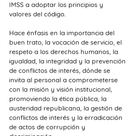
IMSS a adoptar los principios y
valores del código.
Hace énfasis en la importancia del
buen trato, la vocación de servicio, el
respeto a los derechos humanos, la
igualdad, la integridad y la prevención
de conflictos de interés, dónde se
invita al personal a comprometerse
con la misión y visión institucional,
promoviendo la ética pública, la
austeridad republicana, la gestión de
conflictos de interés y la erradicación
de actos de corrupción y