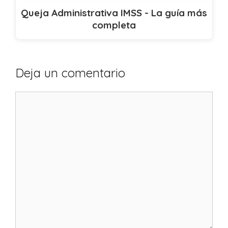
Queja Administrativa IMSS - La guía más
completa
Deja un comentario
Comentario