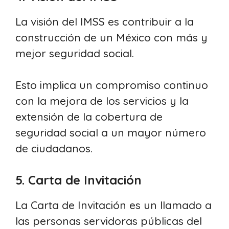
La visión del IMSS es contribuir a la
construcción de un México con más y
mejor seguridad social.
Esto implica un compromiso continuo
con la mejora de los servicios y la
extensión de la cobertura de
seguridad social a un mayor número
de ciudadanos.
5. Carta de Invitación
La Carta de Invitación es un llamado a
las personas servidoras públicas del