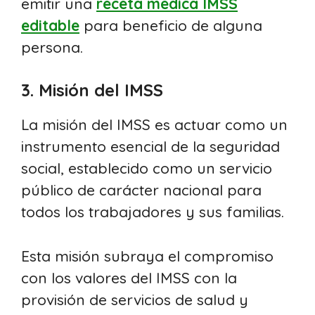
emitir una
receta médica IMSS
editable
para beneficio de alguna
persona.
3. Misión del IMSS
La misión del IMSS es actuar como un
instrumento esencial de la seguridad
social, establecido como un servicio
público de carácter nacional para
todos los trabajadores y sus familias.
Esta misión subraya el compromiso
con los valores del IMSS con la
provisión de servicios de salud y