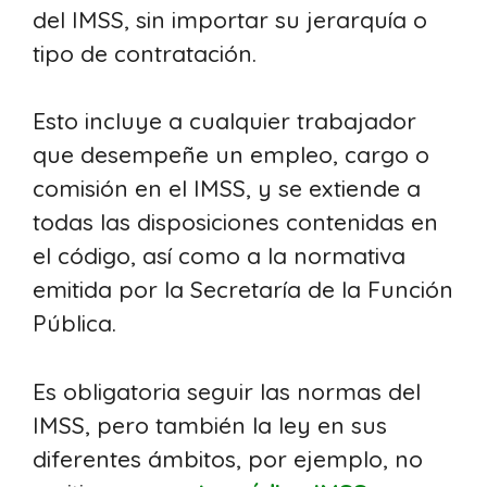
del IMSS, sin importar su jerarquía o
tipo de contratación.
Esto incluye a cualquier trabajador
que desempeñe un empleo, cargo o
comisión en el IMSS, y se extiende a
todas las disposiciones contenidas en
el código, así como a la normativa
emitida por la Secretaría de la Función
Pública.
Es obligatoria seguir las normas del
IMSS, pero también la ley en sus
diferentes ámbitos, por ejemplo, no