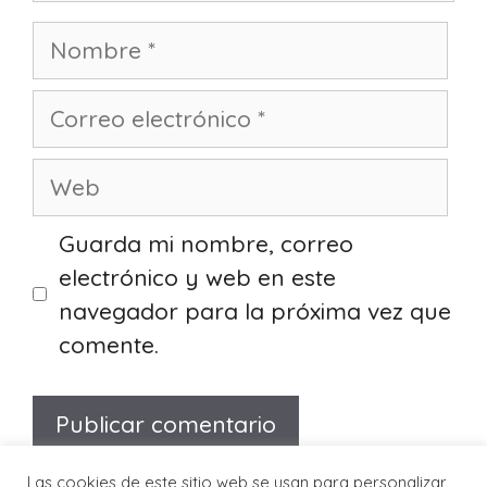
Nombre
Correo
electrónico
Web
Guarda mi nombre, correo
electrónico y web en este
navegador para la próxima vez que
comente.
Las cookies de este sitio web se usan para personalizar