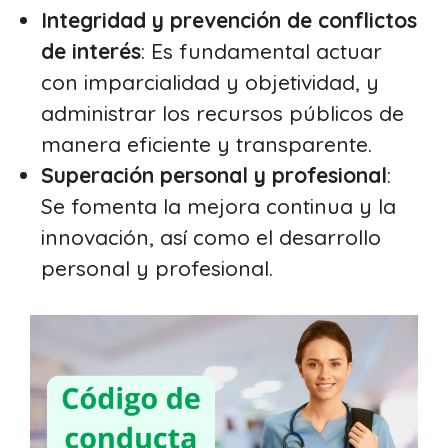
Integridad y prevención de conflictos
de interés
: Es fundamental actuar
con imparcialidad y objetividad, y
administrar los recursos públicos de
manera eficiente y transparente.
Superación personal y profesional
:
Se fomenta la mejora continua y la
innovación, así como el desarrollo
personal y profesional.