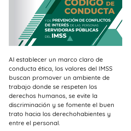
Al establecer un marco claro de
conducta ética, los valores del IMSS
buscan promover un ambiente de
trabajo donde se respeten los
derechos humanos, se evite la
discriminación y se fomente el buen
trato hacia los derechohabientes y
entre el personal.