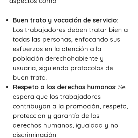
aspectos como:
Buen trato y vocación de servicio
:
Los trabajadores deben tratar bien a
todas las personas, enfocando sus
esfuerzos en la atención a la
población derechohabiente y
usuaria, siguiendo protocolos de
buen trato.
Respeto a los derechos humanos
: Se
espera que los trabajadores
contribuyan a la promoción, respeto,
protección y garantía de los
derechos humanos, igualdad y no
discriminación.