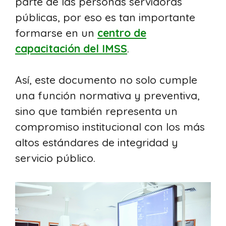
parte de las personas servidoras
públicas, por eso es tan importante
formarse en un
centro de
capacitación del IMSS
.
Así, este documento no solo cumple
una función normativa y preventiva,
sino que también representa un
compromiso institucional con los más
altos estándares de integridad y
servicio público.