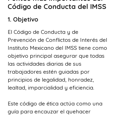
Código de Conducta del IMSS
1. Objetivo
El Código de Conducta y de
Prevención de Conflictos de Interés del
Instituto Mexicano del IMSS tiene como
objetivo principal asegurar que todas
las actividades diarias de sus
trabajadores estén guiadas por
principios de legalidad, honradez,
lealtad, imparcialidad y eficiencia.
Este código de ética actúa como una
guía para encauzar el quehacer