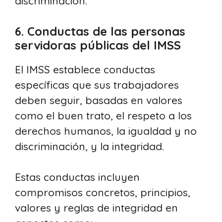
discriminación.
6. Conductas de las personas
servidoras públicas del IMSS
El IMSS establece conductas
específicas que sus trabajadores
deben seguir, basadas en valores
como el buen trato, el respeto a los
derechos humanos, la igualdad y no
discriminación, y la integridad.
Estas conductas incluyen
compromisos concretos, principios,
valores y reglas de integridad en