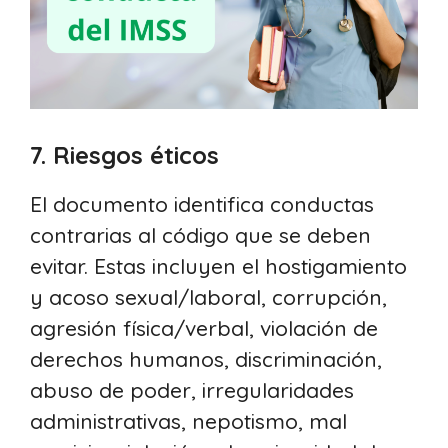
7. Riesgos éticos
El documento identifica conductas
contrarias al código que se deben
evitar. Estas incluyen el hostigamiento
y acoso sexual/laboral, corrupción,
agresión física/verbal, violación de
derechos humanos, discriminación,
abuso de poder, irregularidades
administrativas, nepotismo, mal