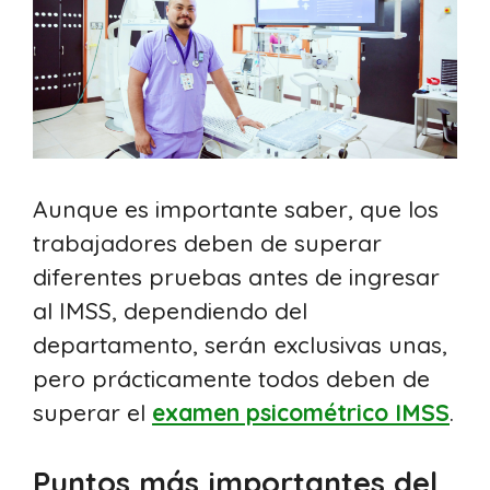
Aunque es importante saber, que los
trabajadores deben de superar
diferentes pruebas antes de ingresar
al IMSS, dependiendo del
departamento, serán exclusivas unas,
pero prácticamente todos deben de
superar el
examen psicométrico IMSS
.
Puntos más importantes del