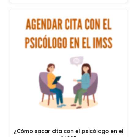
¿Cómo sacar cita con el psicólogo en el