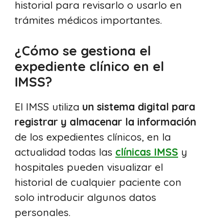
historial para revisarlo o usarlo en
trámites médicos importantes.
¿Cómo se gestiona el
expediente clínico en el
IMSS?
El IMSS utiliza
un sistema digital para
registrar y almacenar la información
de los expedientes clínicos, en la
actualidad todas las
clínicas IMSS
y
hospitales pueden visualizar el
historial de cualquier paciente con
solo introducir algunos datos
personales.