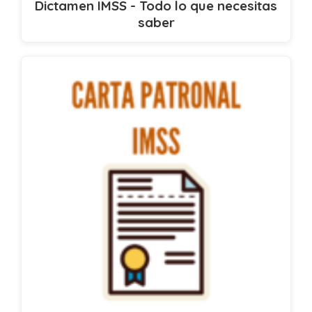
Dictamen IMSS - Todo lo que necesitas
saber