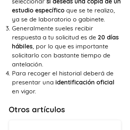
seleccionar
si deseas una copia de un
estudio específico
que se te realizo,
ya se de laboratorio o gabinete.
Generalmente sueles recibir
respuesta a tu solicitud es de
20 días
hábiles
, por lo que es importante
solicitarlo con bastante tiempo de
antelación.
Para recoger el historial deberá de
presentar una
identificación oficial
en vigor.
Otros artículos