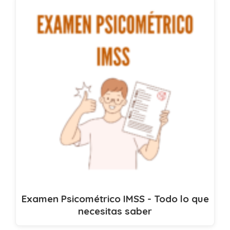
Examen Psicométrico IMSS - Todo lo que
necesitas saber