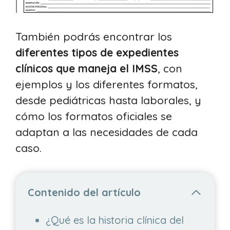
También podrás encontrar los
diferentes tipos de expedientes
clínicos que maneja el IMSS
, con
ejemplos y los diferentes formatos,
desde pediátricas hasta laborales, y
cómo los formatos oficiales se
adaptan a las necesidades de cada
caso.
Contenido del artículo
¿Qué es la historia clínica del