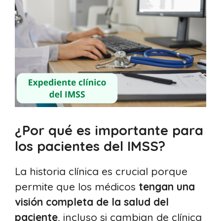
¿Por qué es importante para
los pacientes del IMSS?
La historia clínica es crucial porque
permite que los médicos
tengan una
visión completa de la salud del
paciente
, incluso si cambian de clínica