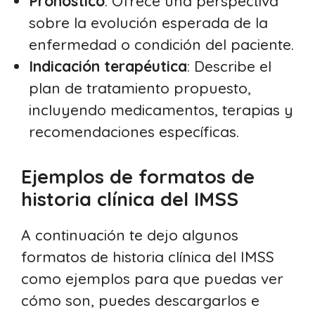
Pronóstico
: Ofrece una perspectiva
sobre la evolución esperada de la
enfermedad o condición del paciente.
Indicación terapéutica
: Describe el
plan de tratamiento propuesto,
incluyendo medicamentos, terapias y
recomendaciones específicas.
Ejemplos de formatos de
historia clínica del IMSS
A continuación te dejo algunos
formatos de historia clínica del IMSS
como ejemplos para que puedas ver
cómo son, puedes descargarlos e