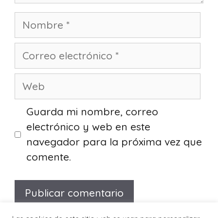
Nombre
Correo
electrónico
Web
Guarda mi nombre, correo
electrónico y web en este
navegador para la próxima vez que
comente.