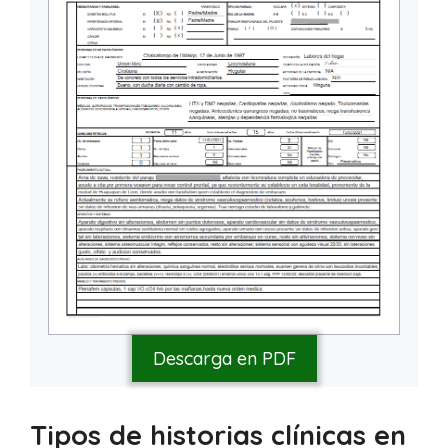
Descarga en PDF
Tipos de historias clínicas en