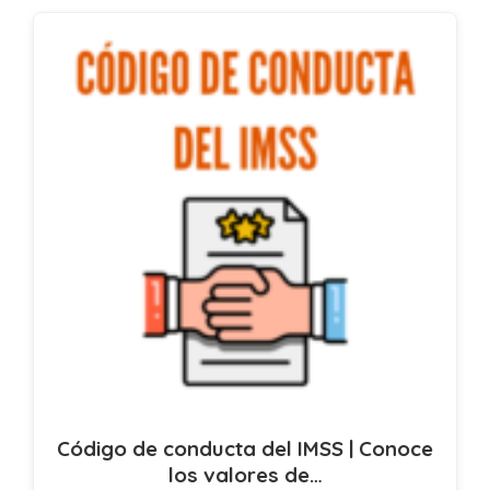
Código de conducta del IMSS | Conoce
los valores de…