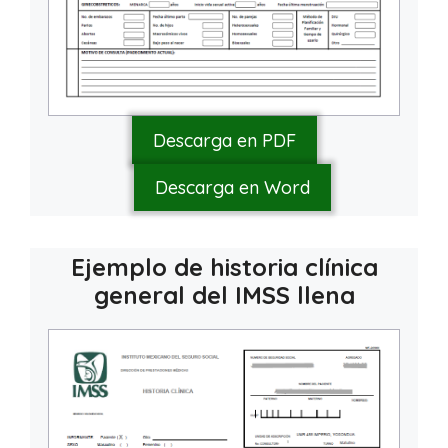
Descarga en PDF
Descarga en Word
Ejemplo de
historia clínica
general del IMSS
llena