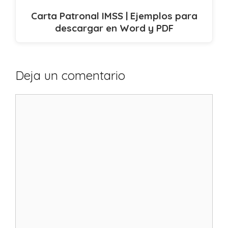
Carta Patronal IMSS | Ejemplos para
descargar en Word y PDF
Deja un comentario
Comentario