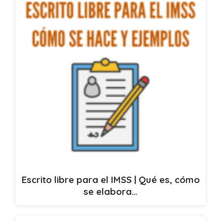
Escrito libre para el IMSS | Qué es, cómo
se elabora…