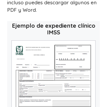
incluso puedes descargar algunos en
PDF y Word.
Ejemplo de expediente clínico
IMSS