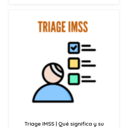
Triage IMSS | Qué significa y su