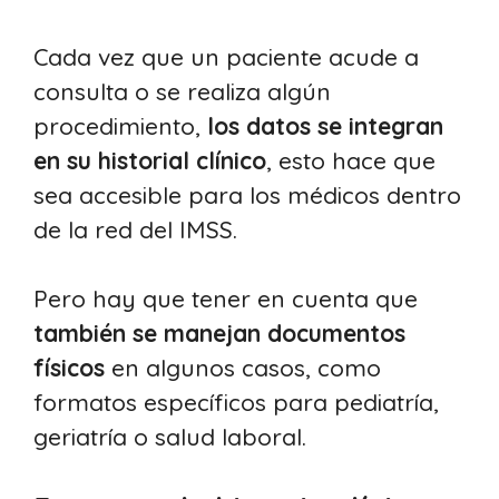
Cada vez que un paciente acude a
consulta o se realiza algún
procedimiento,
los datos se integran
en su historial clínico
, esto hace que
sea accesible para los médicos dentro
de la red del IMSS.
Pero hay que tener en cuenta que
también se manejan documentos
físicos
en algunos casos, como
formatos específicos para pediatría,
geriatría o salud laboral.