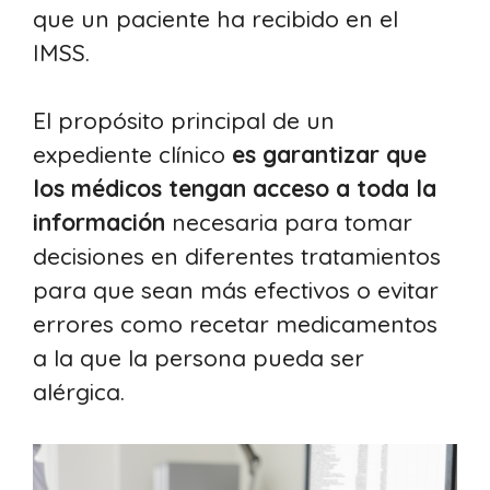
que un paciente ha recibido en el
IMSS.
El propósito principal de un
expediente clínico
es garantizar que
los médicos tengan acceso a toda la
información
necesaria para tomar
decisiones en diferentes tratamientos
para que sean más efectivos o evitar
errores como recetar medicamentos
a la que la persona pueda ser
alérgica.