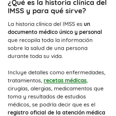
¿Qué es la historia clínica del
IMSS y para qué sirve?
La historia clínica del IMSS es
un
documento médico único y personal
que recopila toda la información
sobre la salud de una persona
durante toda su vida.
Incluye detalles como enfermedades,
tratamientos,
recetas médicas
,
cirugías, alergias, medicamentos que
toma y resultados de estudios
médicos, se podría decir que es el
registro oficial de la atención médica