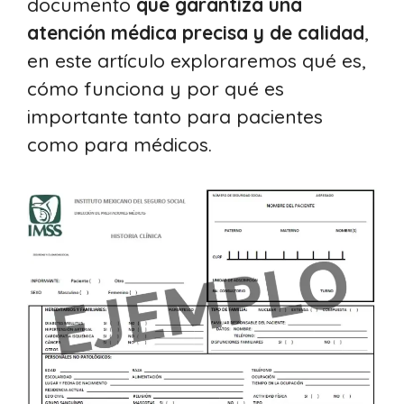
documento
que garantiza una
atención médica precisa y de calidad
,
en este artículo exploraremos qué es,
cómo funciona y por qué es
importante tanto para pacientes
como para médicos.