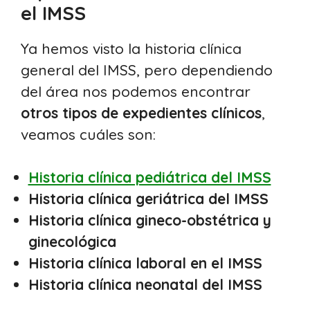
el IMSS
Ya hemos visto la historia clínica
general del IMSS, pero dependiendo
del área nos podemos encontrar
otros tipos de expedientes clínicos
,
veamos cuáles son:
Historia clínica pediátrica del IMSS
Historia clínica geriátrica del IMSS
Historia clínica gineco-obstétrica y
ginecológica
Historia clínica laboral en el IMSS
Historia clínica neonatal del IMSS