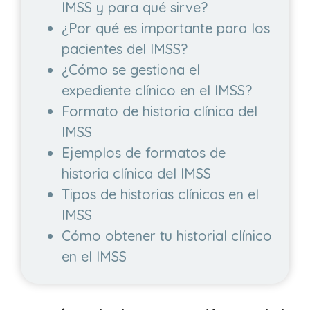
IMSS y para qué sirve?
¿Por qué es importante para los
pacientes del IMSS?
¿Cómo se gestiona el
expediente clínico en el IMSS?
Formato de historia clínica del
IMSS
Ejemplos de formatos de
historia clínica del IMSS
Tipos de historias clínicas en el
IMSS
Cómo obtener tu historial clínico
en el IMSS