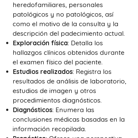
heredofamiliares, personales
patológicos y no patológicos, así
como el motivo de la consulta y la
descripción del padecimiento actual.
Exploración física
: Detalla los
hallazgos clínicos obtenidos durante
el examen físico del paciente.
Estudios realizados
: Registra los
resultados de análisis de laboratorio,
estudios de imagen y otros
procedimientos diagnósticos.
Diagnósticos
: Enumera las
conclusiones médicas basadas en la
información recopilada.