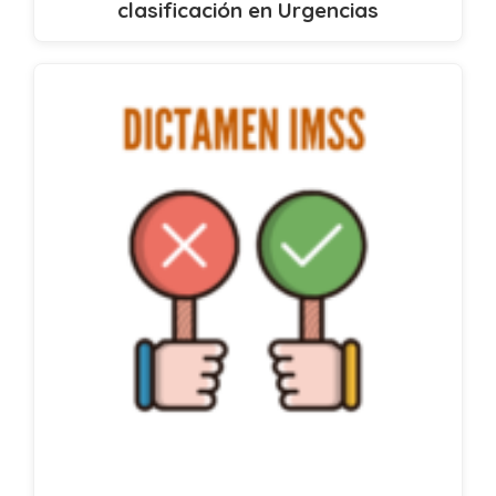
clasificación en Urgencias