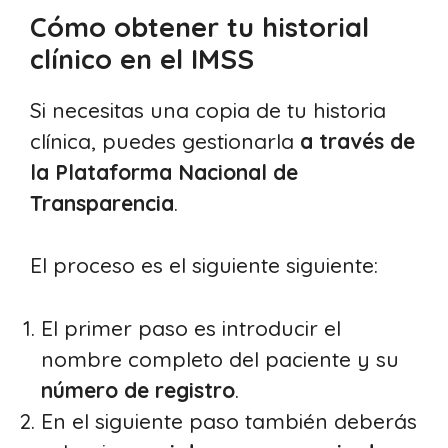
Cómo obtener tu historial
clínico en el IMSS
Si necesitas una copia de tu historia
clínica, puedes gestionarla
a través de
la Plataforma Nacional de
Transparencia
.
El proceso es el siguiente siguiente:
El primer paso es introducir el
nombre completo del paciente y su
número de registro
.
En el siguiente paso también deberás