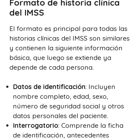
Formato de historia clínica
del IMSS
El formato es principal para todas las
historias clínicas del IMSS son similares
y contienen la siguiente información
básica, que luego se extiende ya
depende de cada persona.
Datos de identificación
: Incluyen
nombre completo, edad, sexo,
número de seguridad social y otros
datos personales del paciente.
Interrogatorio
: Comprende la ficha
de identificación, antecedentes