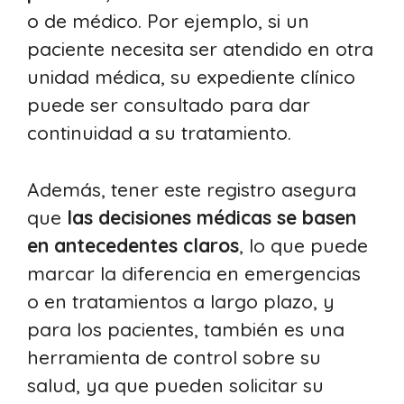
o de médico. Por ejemplo, si un
paciente necesita ser atendido en otra
unidad médica, su expediente clínico
puede ser consultado para dar
continuidad a su tratamiento.
Además, tener este registro asegura
que
las decisiones médicas se basen
en antecedentes claros
, lo que puede
marcar la diferencia en emergencias
o en tratamientos a largo plazo, y
para los pacientes, también es una
herramienta de control sobre su
salud, ya que pueden solicitar su