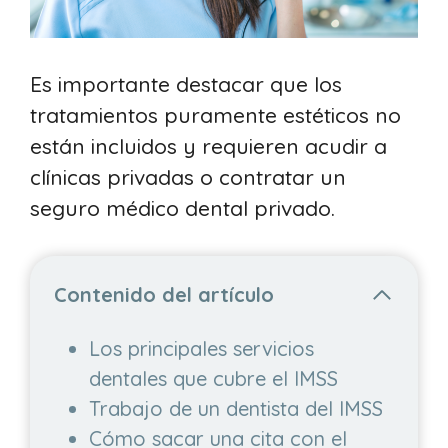
Es importante destacar que los
tratamientos puramente estéticos no
están incluidos y requieren acudir a
clínicas privadas o contratar un
seguro médico dental privado.
Contenido del artículo
Los principales servicios
dentales que cubre el IMSS
Trabajo de un dentista del IMSS
Cómo sacar una cita con el