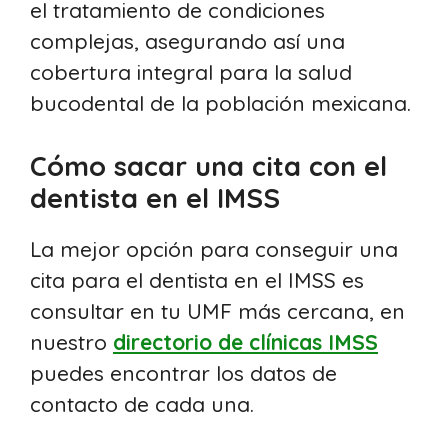
el tratamiento de condiciones
complejas, asegurando así una
cobertura integral para la salud
bucodental de la población mexicana.
Cómo sacar una cita con el
dentista en el IMSS
La mejor opción para conseguir una
cita para el dentista en el IMSS es
consultar en tu UMF más cercana, en
nuestro
directorio de clínicas IMSS
puedes encontrar los datos de
contacto de cada una.