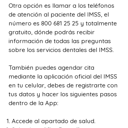
Otra opción es llamar a los teléfonos
de atención al paciente del IMSS, el
número es 800 681 25 25 y totalmente
gratuito, dónde podrás recibir
información de todas las preguntas
sobre los servicios dentales del IMSS.
También puedes agendar cita
mediante la aplicación oficial del IMSS
en tu celular, debes de registrarte con
tus datos y hacer los siguientes pasos
dentro de la App:
Accede al apartado de salud.