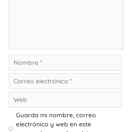
Nombre
Correo
electrónico
Web
Guarda mi nombre, correo
electrónico y web en este