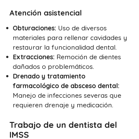
Atención asistencial
Obturaciones:
Uso de diversos
materiales para rellenar cavidades y
restaurar la funcionalidad dental.
Extracciones:
Remoción de dientes
dañados o problemáticos.
Drenado y tratamiento
farmacológico de absceso dental:
Manejo de infecciones severas que
requieren drenaje y medicación.
Trabajo de un dentista del
IMSS