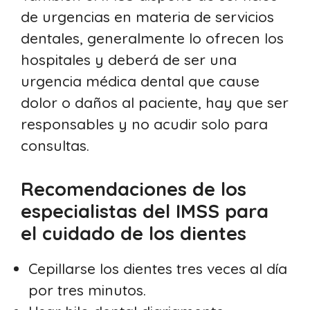
de urgencias en materia de servicios
dentales, generalmente lo ofrecen los
hospitales y deberá de ser una
urgencia médica dental que cause
dolor o daños al paciente, hay que ser
responsables y no acudir solo para
consultas.
Recomendaciones de los
especialistas del IMSS para
el cuidado de los dientes
Cepillarse los dientes tres veces al día
por tres minutos.