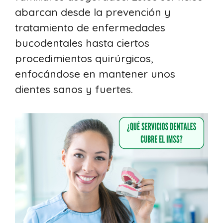
abarcan desde la prevención y
tratamiento de enfermedades
bucodentales hasta ciertos
procedimientos quirúrgicos,
enfocándose en mantener unos
dientes sanos y fuertes.