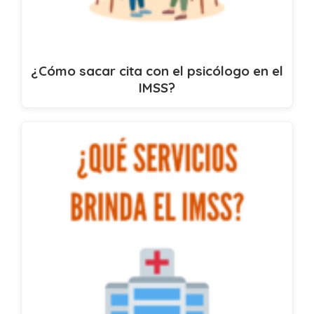
¿Cómo sacar cita con el psicólogo en el
IMSS?