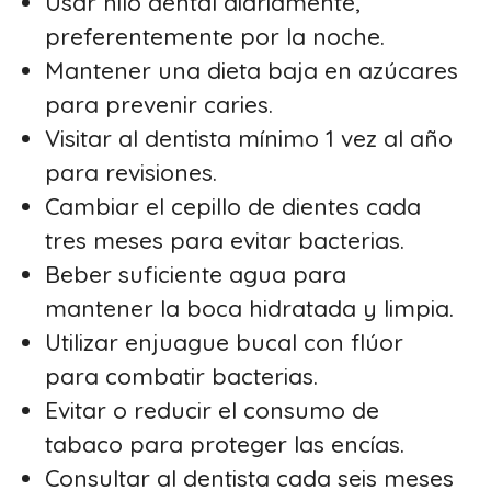
Usar hilo dental diariamente,
preferentemente por la noche.
Mantener una dieta baja en azúcares
para prevenir caries.
Visitar al dentista mínimo 1 vez al año
para revisiones.
Cambiar el cepillo de dientes cada
tres meses para evitar bacterias.
Beber suficiente agua para
mantener la boca hidratada y limpia.
Utilizar enjuague bucal con flúor
para combatir bacterias.
Evitar o reducir el consumo de
tabaco para proteger las encías.
Consultar al dentista cada seis meses