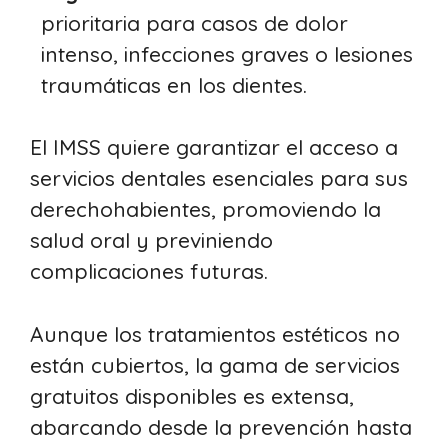
prioritaria para casos de dolor
intenso, infecciones graves o lesiones
traumáticas en los dientes.
El IMSS quiere garantizar el acceso a
servicios dentales esenciales para sus
derechohabientes, promoviendo la
salud oral y previniendo
complicaciones futuras.
Aunque los tratamientos estéticos no
están cubiertos, la gama de servicios
gratuitos disponibles es extensa,
abarcando desde la prevención hasta