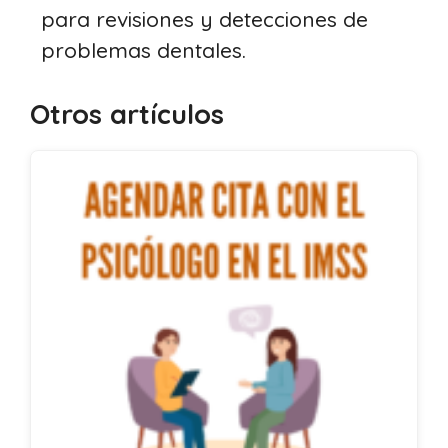
para revisiones y detecciones de
problemas dentales.
Otros artículos