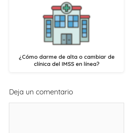
¿Cómo darme de alta o cambiar de
clínica del IMSS en línea?
Deja un comentario
Comentario