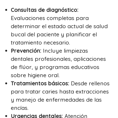
Consultas de diagnóstico:
Evaluaciones completas para
determinar el estado actual de salud
bucal del paciente y planificar el
tratamiento necesario.
Prevención:
Incluye limpiezas
dentales profesionales, aplicaciones
de flúor, y programas educativos
sobre higiene oral.
Tratamientos básicos:
Desde rellenos
para tratar caries hasta extracciones
y manejo de enfermedades de las
encías.
Urgencias dentales:
Atención