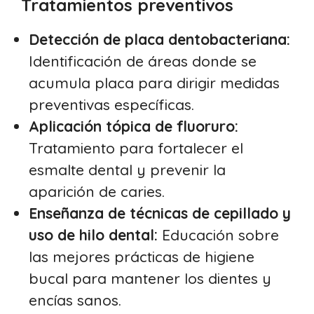
Tratamientos preventivos
Detección de placa dentobacteriana:
Identificación de áreas donde se
acumula placa para dirigir medidas
preventivas específicas.
Aplicación tópica de fluoruro:
Tratamiento para fortalecer el
esmalte dental y prevenir la
aparición de caries.
Enseñanza de técnicas de cepillado y
uso de hilo dental:
Educación sobre
las mejores prácticas de higiene
bucal para mantener los dientes y
encías sanos.