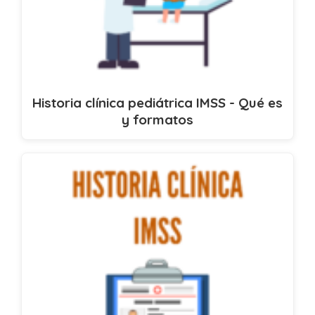
Historia clínica pediátrica IMSS - Qué es
y formatos