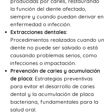
producidas por caries, restaurando
la función del diente afectado,
siempre y cuando puedan derivar en
enfermedad o infección.
Extracciones dentales:
Procedimientos realizados cuando un
diente no puede ser salvado o está
causando problemas serios, como
infecciones o impactación.
Prevención de caries y acumulación
de placa:
Estrategias preventivas
para evitar el desarrollo de caries
dental y la acumulación de placa
bacteriana, fundamentales para la
salud oral.