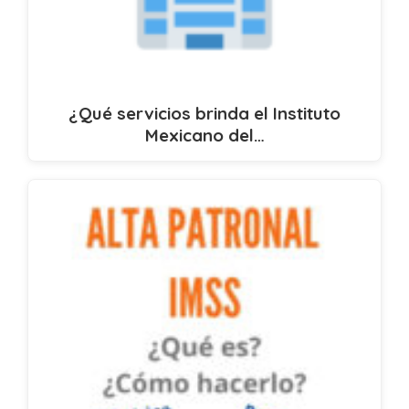
¿Qué servicios brinda el Instituto
Mexicano del…