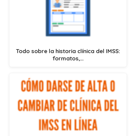
Todo sobre la historia clínica del IMSS:
formatos,…