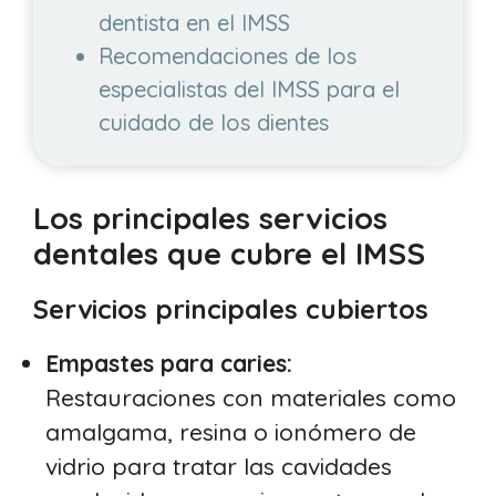
dentista en el IMSS
Recomendaciones de los
especialistas del IMSS para el
cuidado de los dientes
Los principales servicios
dentales que cubre el IMSS
Servicios principales cubiertos
Empastes para caries:
Restauraciones con materiales como
amalgama, resina o ionómero de
vidrio para tratar las cavidades