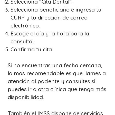
Selecciona “Cita Dental”.
Selecciona beneficiario e ingresa tu
CURP y tu dirección de correo
electrónico.
Escoge el día y la hora para la
consulta.
Confirma tu cita.
Si no encuentras una fecha cercana,
lo más recomendable es que llames a
atención al paciente y consultes si
puedes ir a otra clínica que tenga más
disponibilidad.
También el IMSS dispone de servicios