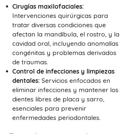
Cirugías maxilofaciales:
Intervenciones quirúrgicas para
tratar diversas condiciones que
afectan la mandíbula, el rostro, y la
cavidad oral, incluyendo anomalías
congénitas y problemas derivados
de traumas.
Control de infecciones y limpiezas
dentales:
Servicios enfocados en
eliminar infecciones y mantener los
dientes libres de placa y sarro,
esenciales para prevenir
enfermedades periodontales.