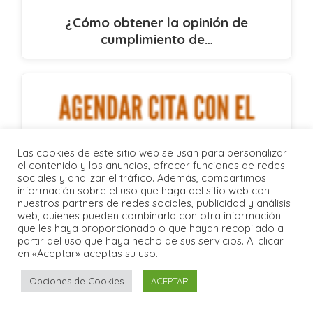
¿Cómo obtener la opinión de
cumplimiento de…
Las cookies de este sitio web se usan para personalizar
el contenido y los anuncios, ofrecer funciones de redes
sociales y analizar el tráfico. Además, compartimos
información sobre el uso que haga del sitio web con
nuestros partners de redes sociales, publicidad y análisis
web, quienes pueden combinarla con otra información
que les haya proporcionado o que hayan recopilado a
partir del uso que haya hecho de sus servicios. Al clicar
en «Aceptar» aceptas su uso.
Opciones de Cookies
ACEPTAR