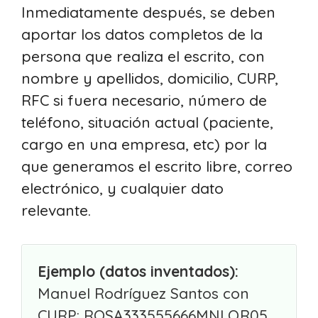
Inmediatamente después, se deben
aportar los datos completos de la
persona que realiza el escrito, con
nombre y apellidos, domicilio, CURP,
RFC si fuera necesario, número de
teléfono, situación actual (paciente,
cargo en una empresa, etc) por la
que generamos el escrito libre, correo
electrónico, y cualquier dato
relevante.
Ejemplo (datos inventados):
Manuel Rodríguez Santos con
CURP: ROSA333555666MNLQR05,