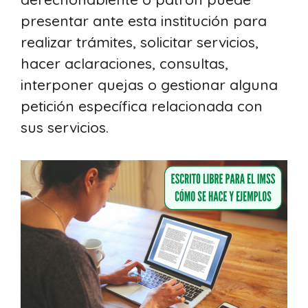
presentar ante esta institución para
realizar trámites, solicitar servicios,
hacer aclaraciones, consultas,
interponer quejas o gestionar alguna
petición específica relacionada con
sus servicios.