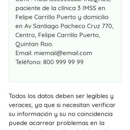
paciente de la clínica 3 IMSS en
Felipe Carrillo Puerto y domicilio
en Av Santiago Pacheco Cruz 770,
Centro, Felipe Carrillo Puerto,
Quintan Roo.
Email: miemail@email.com
Teléfono: 800 999 99 99
Todos los datos deben ser legibles y
veraces, ya que si necesitan verificar
su información y su no coincidencia
puede acarrear problemas en la