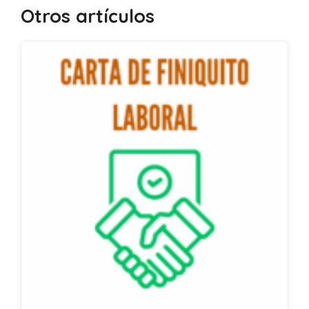
Otros artículos