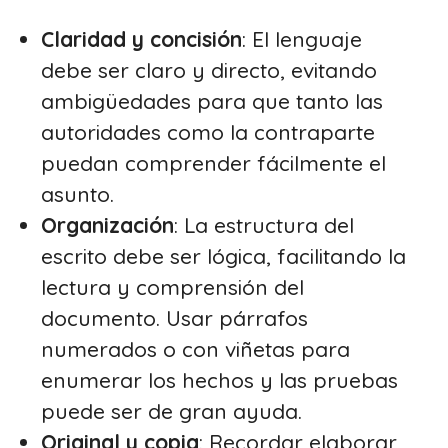
Claridad y concisión
: El lenguaje
debe ser claro y directo, evitando
ambigüedades para que tanto las
autoridades como la contraparte
puedan comprender fácilmente el
asunto.
Organización
: La estructura del
escrito debe ser lógica, facilitando la
lectura y comprensión del
documento. Usar párrafos
numerados o con viñetas para
enumerar los hechos y las pruebas
puede ser de gran ayuda.
Original y copia
: Recordar elaborar