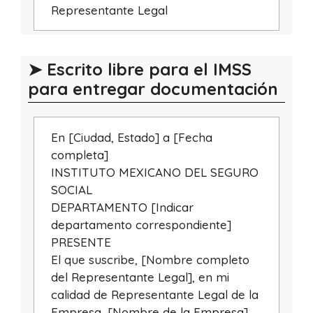
Representante Legal
➤ Escrito libre para el IMSS
para entregar documentación
En [Ciudad, Estado] a [Fecha
completa]
INSTITUTO MEXICANO DEL SEGURO
SOCIAL
DEPARTAMENTO [Indicar
departamento correspondiente]
PRESENTE
El que suscribe, [Nombre completo
del Representante Legal], en mi
calidad de Representante Legal de la
Empresa, [Nombre de la Empresa],