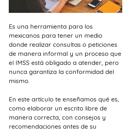
Es una herramienta para los
mexicanos para tener un medio
donde realizar consultas o peticiones
de manera informal y un proceso que
el IMSS está obligado a atender, pero
nunca garantiza la conformidad del
mismo.
En este artículo te enseñamos qué es,
como elaborar un escrito libre de
manera correcta, con consejos y
recomendaciones antes de su