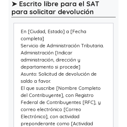
➤ Escrito libre para el SAT
para solicitar devolución
En [Ciudad, Estado] a [Fecha
completa]
Servicio de Administración Tributaria.
Administración [Indicar
administración, dirección y
departamento si procede]
Asunto: Solicitud de devolución de
saldo a favor.
El que suscribe [Nombre Completo
del Contribuyente], con Registro
Federal de Contribuyentes [RFC], y
correo electrónico [Correo
Electrónico], con actividad
preponderante como [Actividad