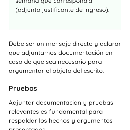
semana que correspondía
(adjunto justificante de ingreso).
Debe ser un mensaje directo y aclarar
que adjuntamos documentación en
caso de que sea necesario para
argumentar el objeto del escrito.
Pruebas
Adjuntar documentación y pruebas
relevantes es fundamental para
respaldar los hechos y argumentos
presentados.