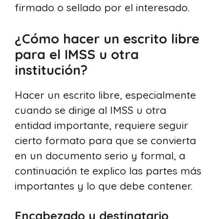
firmado o sellado por el interesado.
¿Cómo hacer un escrito libre
para el IMSS u otra
institución?
Hacer un escrito libre, especialmente
cuando se dirige al IMSS u otra
entidad importante, requiere seguir
cierto formato para que se convierta
en un documento serio y formal, a
continuación te explico las partes más
importantes y lo que debe contener.
Encabezado y destinatario