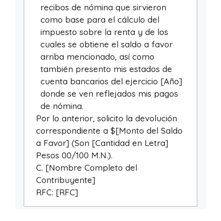
recibos de nómina que sirvieron
como base para el cálculo del
impuesto sobre la renta y de los
cuales se obtiene el saldo a favor
arriba mencionado, así como
también presento mis estados de
cuenta bancarios del ejercicio [Año]
donde se ven reflejados mis pagos
de nómina.
Por lo anterior, solicito la devolución
correspondiente a $[Monto del Saldo
a Favor] (Son [Cantidad en Letra]
Pesos 00/100 M.N.).
C. [Nombre Completo del
Contribuyente]
RFC: [RFC]