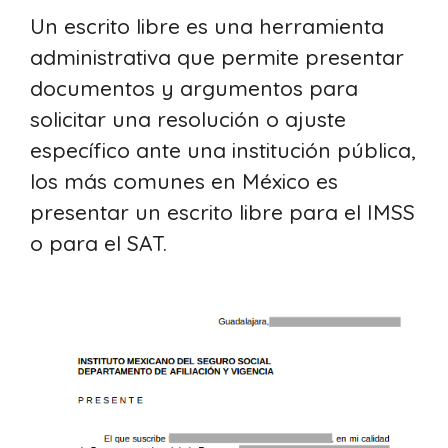
Un escrito libre es una herramienta
administrativa que permite presentar
documentos y argumentos para
solicitar una resolución o ajuste
específico ante una institución pública,
los más comunes en México es
presentar un escrito libre para el IMSS
o para el SAT.