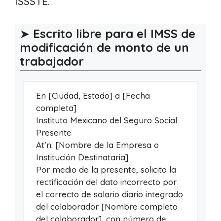
ISSSTE.
➤
Escrito libre para el IMSS de
modificación de monto de un
trabajador
En [Ciudad, Estado] a [Fecha
completa]
Instituto Mexicano del Seguro Social
Presente
At’n: [Nombre de la Empresa o
Institución Destinataria]
Por medio de la presente, solicito la
rectificación del dato incorrecto por
el correcto de salario diario integrado
del colaborador [Nombre completo
del colaborador], con número de