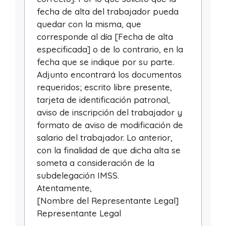
fecha de alta del trabajador pueda
quedar con la misma, que
corresponde al día [Fecha de alta
especificada] o de lo contrario, en la
fecha que se indique por su parte.
Adjunto encontrará los documentos
requeridos; escrito libre presente,
tarjeta de identificación patronal,
aviso de inscripción del trabajador y
formato de aviso de modificación de
salario del trabajador. Lo anterior,
con la finalidad de que dicha alta se
someta a consideración de la
subdelegación IMSS.
Atentamente,
[Nombre del Representante Legal]
Representante Legal