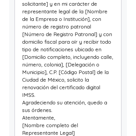
solicitante] y en mi carácter de
representante legal de la [Nombre
de la Empresa o Institución], con
número de registro patronal
[Número de Registro Patronal] y con
domicilio fiscal para oír y recibir todo
tipo de notificaciones ubicado en
[Domicilio completo, incluyendo calle,
número, colonia], [Delegación o
Municipio], C.P. [Código Postal] de la
Ciudad de México, solicito la
renovación del certificado digital
IMSS.
Agradeciendo su atención, quedo a
sus órdenes.
Atentamente,
[Nombre completo del
Representante Legal]