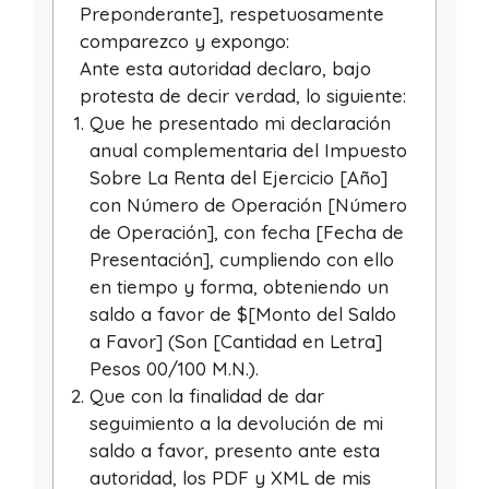
Preponderante], respetuosamente
comparezco y expongo:
Ante esta autoridad declaro, bajo
protesta de decir verdad, lo siguiente:
Que he presentado mi declaración
anual complementaria del Impuesto
Sobre La Renta del Ejercicio [Año]
con Número de Operación [Número
de Operación], con fecha [Fecha de
Presentación], cumpliendo con ello
en tiempo y forma, obteniendo un
saldo a favor de $[Monto del Saldo
a Favor] (Son [Cantidad en Letra]
Pesos 00/100 M.N.).
Que con la finalidad de dar
seguimiento a la devolución de mi
saldo a favor, presento ante esta
autoridad, los PDF y XML de mis