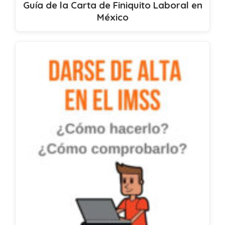
Guía de la Carta de Finiquito Laboral en
México