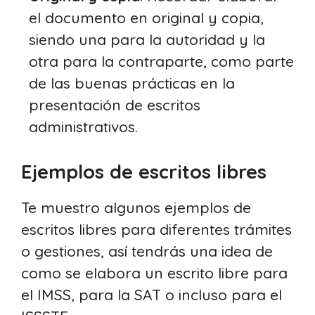
el documento en original y copia,
siendo una para la autoridad y la
otra para la contraparte, como parte
de las buenas prácticas en la
presentación de escritos
administrativos.
Ejemplos de escritos libres
Te muestro algunos ejemplos de
escritos libres para diferentes trámites
o gestiones, así tendrás una idea de
como se elabora un escrito libre para
el IMSS, para la SAT o incluso para el