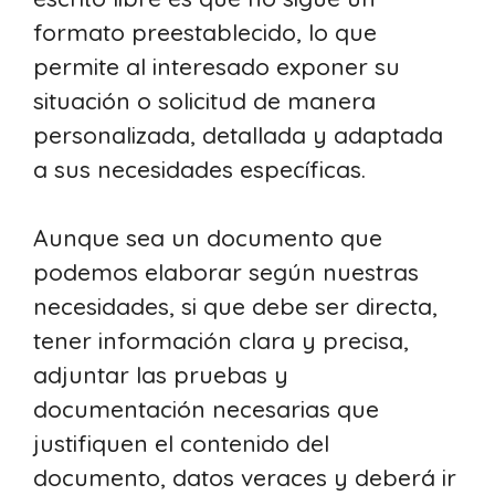
formato preestablecido, lo que
permite al interesado exponer su
situación o solicitud de manera
personalizada, detallada y adaptada
a sus necesidades específicas.
Aunque sea un documento que
podemos elaborar según nuestras
necesidades, si que debe ser directa,
tener información clara y precisa,
adjuntar las pruebas y
documentación necesarias que
justifiquen el contenido del
documento, datos veraces y deberá ir