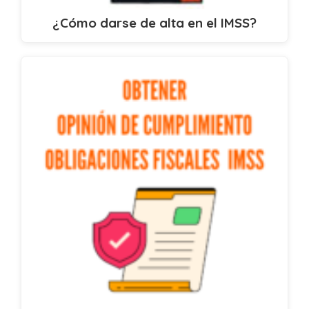
¿Cómo darse de alta en el IMSS?