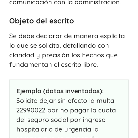
comunicación con la administración.
Objeto del escrito
Se debe declarar de manera explícita
lo que se solicita, detallando con
claridad y precisión los hechos que
fundamentan el escrito libre.
Ejemplo (datos inventados):
Solicito dejar sin efecto la multa
22990022 por no pagar la cuota
del seguro social por ingreso
hospitalario de urgencia la