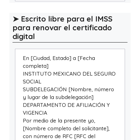
➤ Escrito libre para el IMSS
para renovar el certificado
digital
En [Ciudad, Estado] a [Fecha
completa]
INSTITUTO MEXICANO DEL SEGURO
SOCIAL
SUBDELEGACIÓN [Nombre, número
y lugar de la subdelegación]
DEPARTAMENTO DE AFILIACIÓN Y
VIGENCIA
Por medio de la presente yo,
[Nombre completo del solicitante],
con número de RFC [RFC del