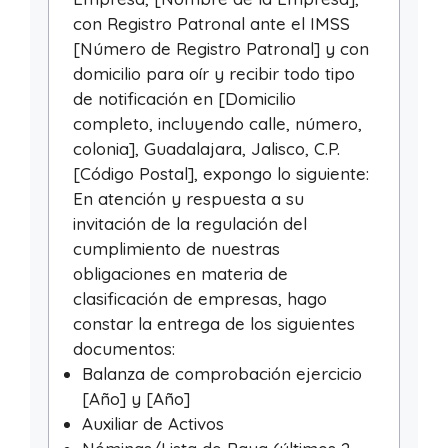
con Registro Patronal ante el IMSS
[Número de Registro Patronal] y con
domicilio para oír y recibir todo tipo
de notificación en [Domicilio
completo, incluyendo calle, número,
colonia], Guadalajara, Jalisco, C.P.
[Código Postal], expongo lo siguiente:
En atención y respuesta a su
invitación de la regulación del
cumplimiento de nuestras
obligaciones en materia de
clasificación de empresas, hago
constar la entrega de los siguientes
documentos:
Balanza de comprobación ejercicio
[Año] y [Año]
Auxiliar de Activos