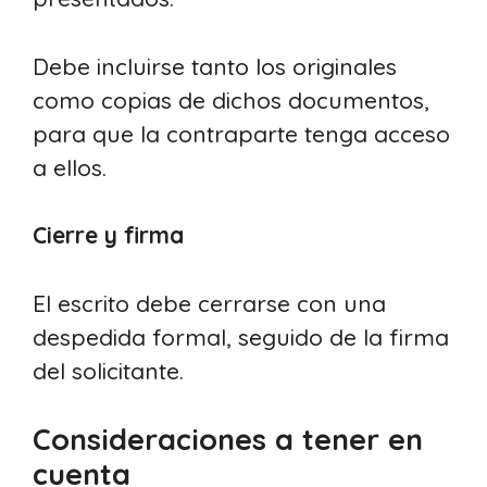
Debe incluirse tanto los originales
como copias de dichos documentos,
para que la contraparte tenga acceso
a ellos.
Cierre y firma
El escrito debe cerrarse con una
despedida formal, seguido de la firma
del solicitante.
Consideraciones a tener en
cuenta