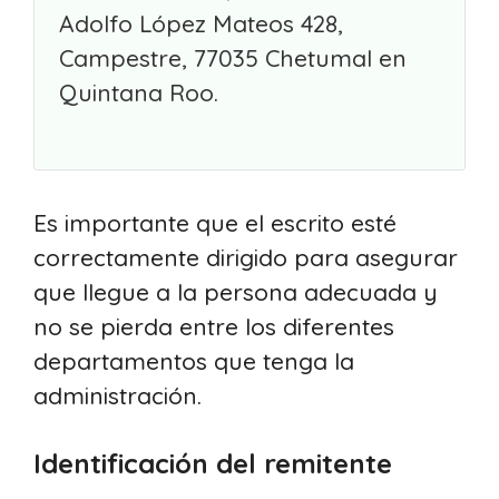
Adolfo López Mateos 428,
Campestre, 77035 Chetumal en
Quintana Roo.
Es importante que el escrito esté
correctamente dirigido para asegurar
que llegue a la persona adecuada y
no se pierda entre los diferentes
departamentos que tenga la
administración.
Identificación del remitente