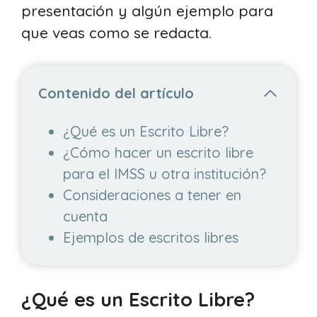
presentación y algún ejemplo para
que veas como se redacta.
Contenido del artículo
¿Qué es un Escrito Libre?
¿Cómo hacer un escrito libre
para el IMSS u otra institución?
Consideraciones a tener en
cuenta
Ejemplos de escritos libres
¿Qué es un Escrito Libre?