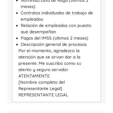
Nóminas/Lista de Raya (últimos 2
meses)
Contratos individuales de trabajo de
empleados
Relación de empleados con puesto
que desempeñan
Pagos del IMSS (últimos 2 meses)
Descripción general de procesos
Por el momento, agradezco la
atención que se sirvan dar a la
presente. Me suscribo como su
atento y seguro servidor.
ATENTAMENTE
[Nombre completo del
Representante Legal]
REPRESENTANTE LEGAL