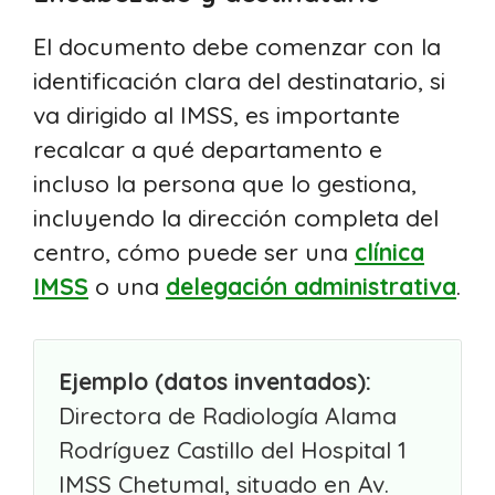
El documento debe comenzar con la
identificación clara del destinatario, si
va dirigido al IMSS, es importante
recalcar a qué departamento e
incluso la persona que lo gestiona,
incluyendo la dirección completa del
centro, cómo puede ser una
clínica
IMSS
o una
delegación administrativa
.
Ejemplo (datos inventados):
Directora de Radiología Alama
Rodríguez Castillo del Hospital 1
IMSS Chetumal, situado en Av.