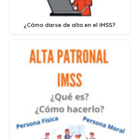
¿Cómo darse de alta en el IMSS?