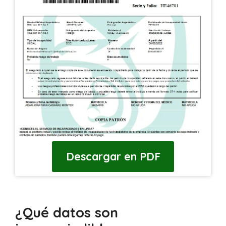
Descargar en PDF
¿Qué datos son