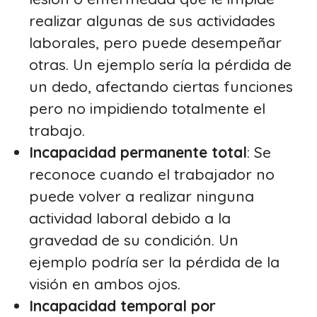
realizar algunas de sus actividades
laborales, pero puede desempeñar
otras. Un ejemplo sería la pérdida de
un dedo, afectando ciertas funciones
pero no impidiendo totalmente el
trabajo.
Incapacidad
permanente
total
: Se
reconoce cuando el trabajador no
puede volver a realizar ninguna
actividad laboral debido a la
gravedad de su condición. Un
ejemplo podría ser la pérdida de la
visión en ambos ojos.
Incapacidad temporal por