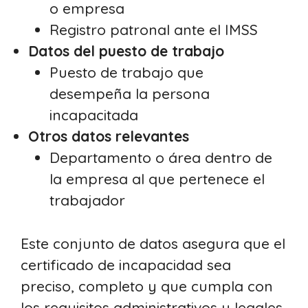
o empresa
Registro patronal ante el IMSS
Datos del puesto de trabajo
Puesto de trabajo que
desempeña la persona
incapacitada
Otros datos relevantes
Departamento o área dentro de
la empresa al que pertenece el
trabajador
Este conjunto de datos asegura que el
certificado de incapacidad sea
preciso, completo y que cumpla con
los requisitos administrativos y legales