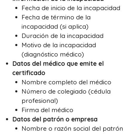
Fecha de inicio de la incapacidad
Fecha de término de la
incapacidad (si aplica)
Duración de la incapacidad
Motivo de la incapacidad
(diagnóstico médico)
Datos del médico que emite el
certificado
Nombre completo del médico
Número de colegiado (cédula
profesional)
Firma del médico
Datos del patrón o empresa
Nombre o razón social del patrón