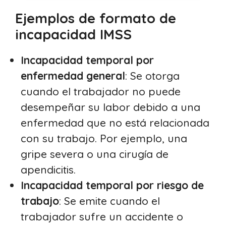
Ejemplos de formato de
incapacidad IMSS
Incapacidad temporal por
enfermedad general
: Se otorga
cuando el trabajador no puede
desempeñar su labor debido a una
enfermedad que no está relacionada
con su trabajo. Por ejemplo, una
gripe severa o una cirugía de
apendicitis.
Incapacidad
temporal
por riesgo de
trabajo
: Se emite cuando el
trabajador sufre un accidente o