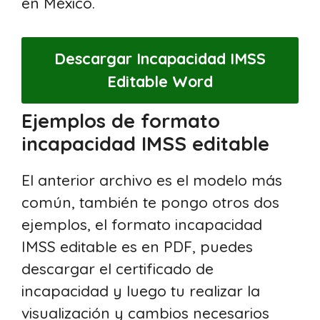
en México.
Descargar Incapacidad IMSS
Editable Word
Ejemplos de formato
incapacidad IMSS editable
El anterior archivo es el modelo más
común, también te pongo otros dos
ejemplos, el formato incapacidad
IMSS editable es en PDF, puedes
descargar el certificado de
incapacidad y luego tu realizar la
visualización y cambios necesarios