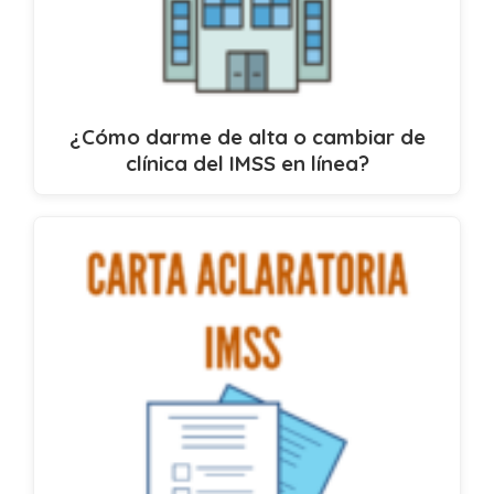
¿Cómo darme de alta o cambiar de
clínica del IMSS en línea?