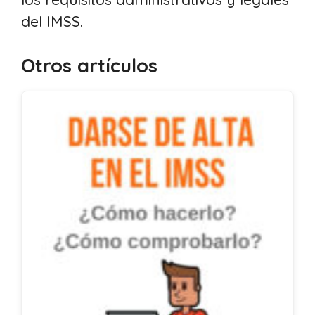
del IMSS.
Otros artículos