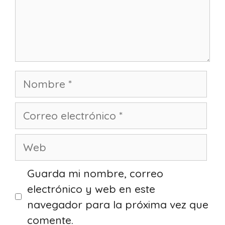
Nombre
Correo
electrónico
Web
Guarda mi nombre, correo
electrónico y web en este
navegador para la próxima vez que
comente.