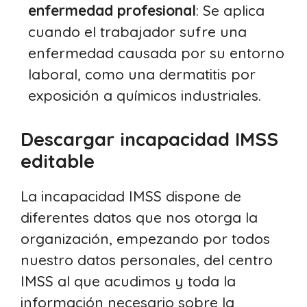
enfermedad profesional
: Se aplica
cuando el trabajador sufre una
enfermedad causada por su entorno
laboral, como una dermatitis por
exposición a químicos industriales.
Descargar incapacidad IMSS
editable
La incapacidad IMSS dispone de
diferentes datos que nos otorga la
organización, empezando por todos
nuestro datos personales, del centro
IMSS al que acudimos y toda la
información necesario sobre la