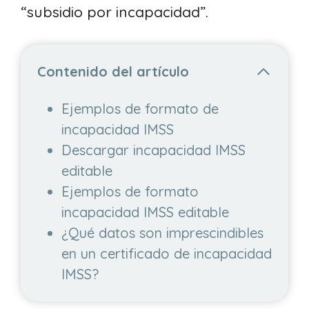
“subsidio por incapacidad”.
Contenido del artículo
Ejemplos de formato de
incapacidad IMSS
Descargar incapacidad IMSS
editable
Ejemplos de formato
incapacidad IMSS editable
¿Qué datos son imprescindibles
en un certificado de incapacidad
IMSS?