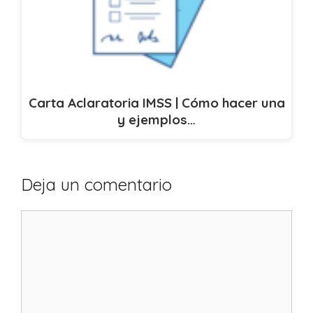
Carta Aclaratoria IMSS | Cómo hacer una
y ejemplos…
Deja un comentario
Comentario