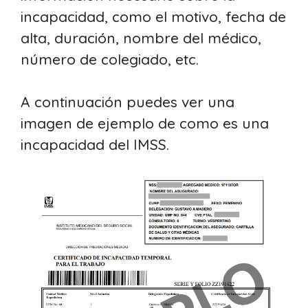
incapacidad, como el motivo, fecha de
alta, duración, nombre del médico,
número de colegiado, etc.
A continuación puedes ver una
imagen de ejemplo de como es una
incapacidad del IMSS.