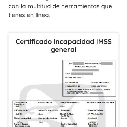
con la multitud de herramientas que
tienes en línea.
Certificado incapacidad IMSS
general