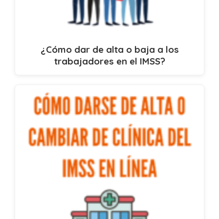
¿Cómo dar de alta o baja a los
trabajadores en el IMSS?