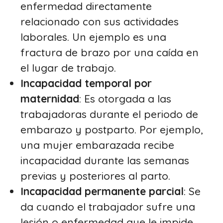
enfermedad directamente
relacionado con sus actividades
laborales. Un ejemplo es una
fractura de brazo por una caída en
el lugar de trabajo.
Incapacidad
temporal
por
maternidad
: Es otorgada a las
trabajadoras durante el periodo de
embarazo y postparto. Por ejemplo,
una mujer embarazada recibe
incapacidad durante las semanas
previas y posteriores al parto.
Incapacidad permanente parcial
: Se
da cuando el trabajador sufre una
lesión o enfermedad que le impide