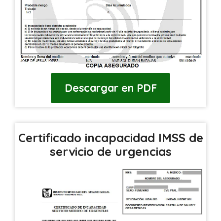
Descargar en PDF
Certificado incapacidad IMSS de
servicio de urgencias