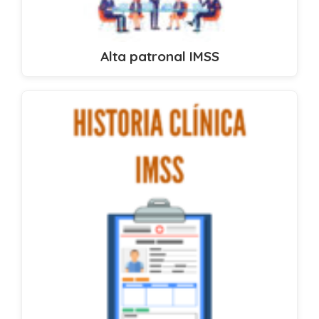
Alta patronal IMSS