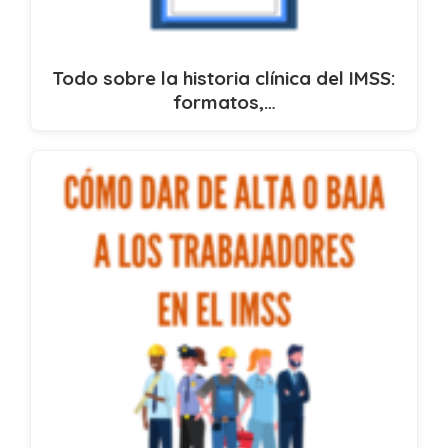
Todo sobre la historia clínica del IMSS:
formatos,…