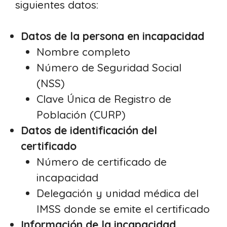
siguientes datos:
Datos de la persona en incapacidad
Nombre completo
Número de Seguridad Social
(NSS)
Clave Única de Registro de
Población (CURP)
Datos de identificación del
certificado
Número de certificado de
incapacidad
Delegación y unidad médica del
IMSS donde se emite el certificado
Información de la incapacidad