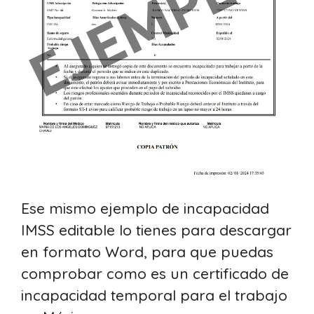
Ese mismo ejemplo de incapacidad
IMSS editable lo tienes para descargar
en formato Word, para que puedas
comprobar como es un certificado de
incapacidad temporal para el trabajo