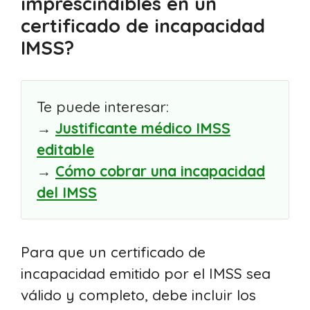
imprescindibles en un
certificado de incapacidad
IMSS?
Te puede interesar:
→
Justificante médico IMSS
editable
→
Cómo cobrar una incapacidad
del IMSS
Para que un certificado de
incapacidad emitido por el IMSS sea
válido y completo, debe incluir los