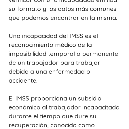
su formato y los datos más comunes
que podemos encontrar en la misma.
Una incapacidad del IMSS es el
reconocimiento médico de la
imposibilidad temporal o permanente
de un trabajador para trabajar
debido a una enfermedad o
accidente.
El IMSS proporciona un subsidio
económico al trabajador incapacitado
durante el tiempo que dure su
recuperación, conocido como