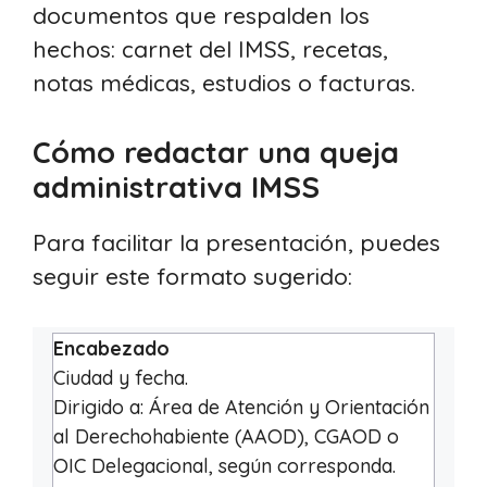
documentos que respalden los
hechos: carnet del IMSS, recetas,
notas médicas, estudios o facturas.
Cómo redactar una queja
administrativa IMSS
Para facilitar la presentación, puedes
seguir este formato sugerido:
Encabezado
Ciudad y fecha.
Dirigido a: Área de Atención y Orientación
al Derechohabiente (AAOD), CGAOD o
OIC Delegacional, según corresponda.