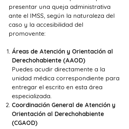
presentar una queja administrativa
ante el IMSS, según la naturaleza del
caso y la accesibilidad del
promovente:
Áreas de Atención y Orientación al
Derechohabiente (AAOD)
Puedes acudir directamente a la
unidad médica correspondiente para
entregar el escrito en esta área
especializada.
Coordinación General de Atención y
Orientación al Derechohabiente
(CGAOD)