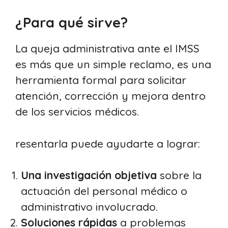
¿Para qué sirve?
La queja administrativa ante el IMSS
es más que un simple reclamo, es una
herramienta formal para solicitar
atención, corrección y mejora dentro
de los servicios médicos.
resentarla puede ayudarte a lograr:
Una investigación objetiva
sobre la
actuación del personal médico o
administrativo involucrado.
Soluciones rápidas
a problemas