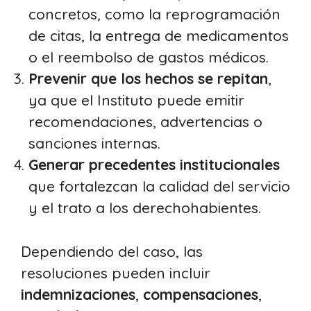
concretos, como la reprogramación
de citas, la entrega de medicamentos
o el reembolso de gastos médicos.
Prevenir que los hechos se repitan
,
ya que el Instituto puede emitir
recomendaciones, advertencias o
sanciones internas.
Generar precedentes institucionales
que fortalezcan la calidad del servicio
y el trato a los derechohabientes.
Dependiendo del caso, las
resoluciones pueden incluir
indemnizaciones
,
compensaciones
,