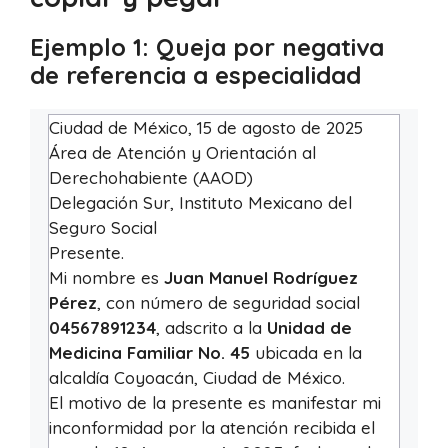
Ejemplo 1: Queja por negativa
de referencia a especialidad
Ciudad de México, 15 de agosto de 2025
Área de Atención y Orientación al
Derechohabiente (AAOD)
Delegación Sur, Instituto Mexicano del
Seguro Social
Presente.
Mi nombre es
Juan Manuel Rodríguez
Pérez
, con número de seguridad social
04567891234
, adscrito a la
Unidad de
Medicina Familiar No. 45
ubicada en la
alcaldía Coyoacán, Ciudad de México.
El motivo de la presente es manifestar mi
inconformidad por la atención recibida el