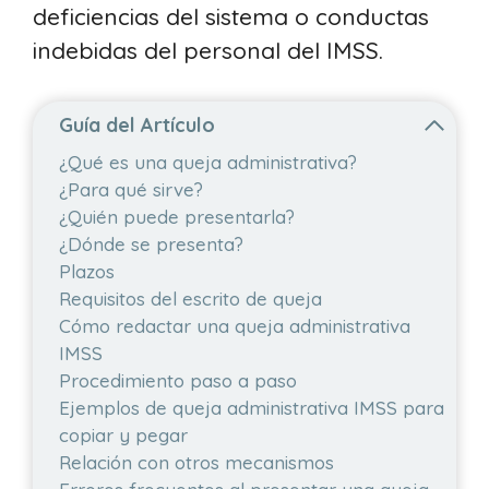
deficiencias del sistema o conductas
indebidas del personal del IMSS.
Guía del Artículo
¿Qué es una queja administrativa?
¿Para qué sirve?
¿Quién puede presentarla?
¿Dónde se presenta?
Plazos
Requisitos del escrito de queja
Cómo redactar una queja administrativa
IMSS
Procedimiento paso a paso
Ejemplos de queja administrativa IMSS para
copiar y pegar
Relación con otros mecanismos