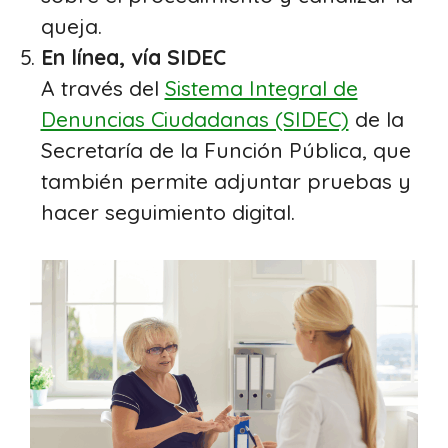
queja.
En línea, vía SIDEC
A través del
Sistema Integral de
Denuncias Ciudadanas (SIDEC)
de la
Secretaría de la Función Pública, que
también permite adjuntar pruebas y
hacer seguimiento digital.