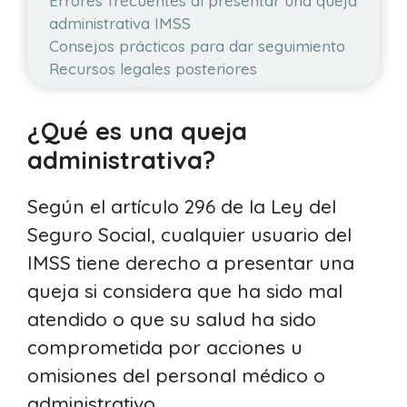
Errores frecuentes al presentar una queja
administrativa IMSS
Consejos prácticos para dar seguimiento
Recursos legales posteriores
¿Qué es una queja
administrativa?
Según el artículo 296 de la Ley del
Seguro Social, cualquier usuario del
IMSS tiene derecho a presentar una
queja si considera que ha sido mal
atendido o que su salud ha sido
comprometida por acciones u
omisiones del personal médico o
administrativo.