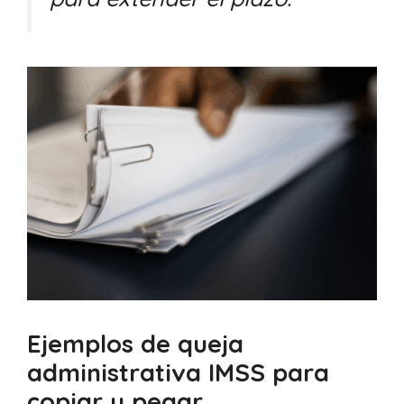
Ejemplos de queja
administrativa IMSS para
copiar y pegar