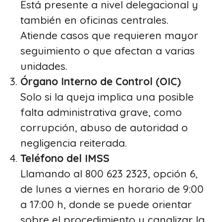
Está presente a nivel delegacional y
también en oficinas centrales.
Atiende casos que requieren mayor
seguimiento o que afectan a varias
unidades.
Órgano Interno de Control (OIC)
Solo si la queja implica una posible
falta administrativa grave, como
corrupción, abuso de autoridad o
negligencia reiterada.
Teléfono del IMSS
Llamando al 800 623 2323, opción 6,
de lunes a viernes en horario de 9:00
a 17:00 h, donde se puede orientar
sobre el procedimiento y canalizar la