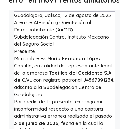
error en movimientos afiliatorios
Guadalajara, Jalisco, 12 de agosto de 2025
Área de Atención y Orientación al
Derechohabiente (AAOD)
Subdelegación Centro, Instituto Mexicano
del Seguro Social
Presente.
Mi nombre es
María Fernanda López
Castillo
, en calidad de representante legal
de la empresa
Textiles del Occidente S.A.
de C.V.
, con registro patronal
J4567891234
,
adscrita a la Subdelegación Centro de
Guadalajara.
Por medio de la presente, expongo mi
inconformidad respecto a una captura
administrativa errónea realizada el pasado
3 de junio de 2025
, fecha en la cual la