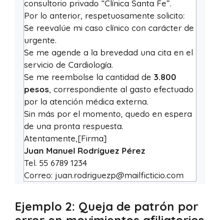
consultorio privado “Clínica Santa Fe”.
Por lo anterior, respetuosamente solicito:
Se reevalúe mi caso clínico con carácter de
urgente.
Se me agende a la brevedad una cita en el
servicio de Cardiología.
Se me reembolse la cantidad de
3.800
pesos
, correspondiente al gasto efectuado
por la atención médica externa.
Sin más por el momento, quedo en espera
de una pronta respuesta.
Atentamente,
[Firma]
Juan Manuel Rodríguez Pérez
Tel. 55 6789 1234
Correo: juan.rodriguezp@mailficticio.com
Ejemplo 2: Queja de patrón por