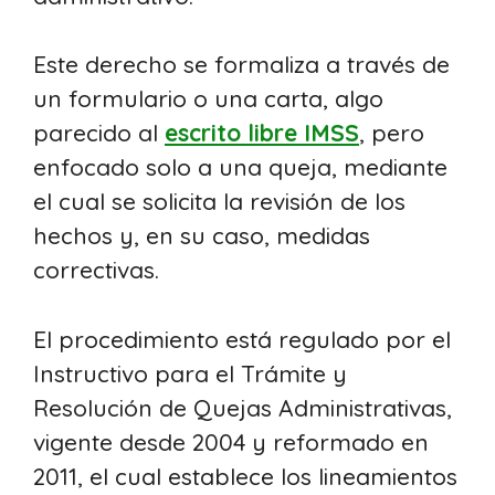
Este derecho se formaliza a través de
un formulario o una carta, algo
parecido al
escrito libre IMSS
, pero
enfocado solo a una queja, mediante
el cual se solicita la revisión de los
hechos y, en su caso, medidas
correctivas.
El procedimiento está regulado por el
Instructivo para el Trámite y
Resolución de Quejas Administrativas,
vigente desde 2004 y reformado en
2011, el cual establece los lineamientos