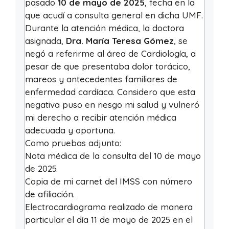
pasado
10 de mayo de 2025
, fecha en la
que acudí a consulta general en dicha UMF.
Durante la atención médica, la doctora
asignada,
Dra. María Teresa Gómez
, se
negó a referirme al área de Cardiología, a
pesar de que presentaba dolor torácico,
mareos y antecedentes familiares de
enfermedad cardíaca. Considero que esta
negativa puso en riesgo mi salud y vulneró
mi derecho a recibir atención médica
adecuada y oportuna.
Como pruebas adjunto:
Nota médica de la consulta del 10 de mayo
de 2025.
Copia de mi carnet del IMSS con número
de afiliación.
Electrocardiograma realizado de manera
particular el día 11 de mayo de 2025 en el