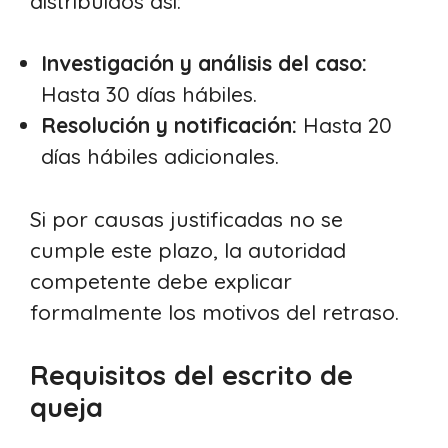
distribuidos así:
Investigación y análisis del caso:
Hasta 30 días hábiles.
Resolución y notificación:
Hasta 20
días hábiles adicionales.
Si por causas justificadas no se
cumple este plazo, la autoridad
competente debe explicar
formalmente los motivos del retraso.
Requisitos del escrito de
queja