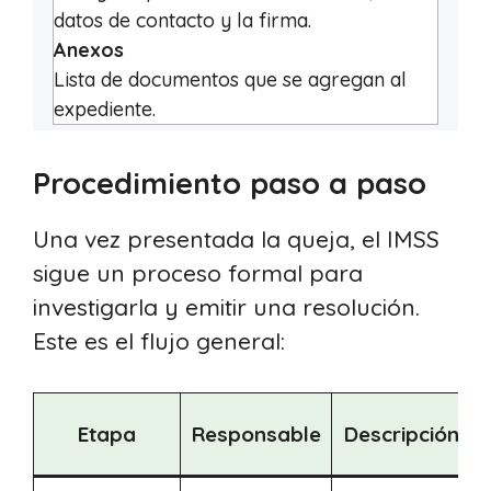
datos de contacto y la firma.
Anexos
Lista de documentos que se agregan al
expediente.
Procedimiento paso a paso
Una vez presentada la queja, el IMSS
sigue un proceso formal para
investigarla y emitir una resolución.
Este es el flujo general:
Etapa
Responsable
Descripción