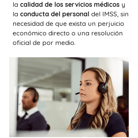
la
calidad de los servicios médicos
y
la
conducta del personal
del IMSS, sin
necesidad de que exista un perjuicio
económico directo o una resolución
oficial de por medio.