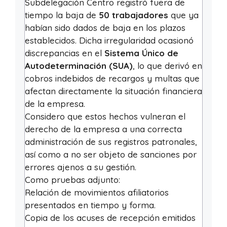
Subdelegación Centro registró fuera de
tiempo la baja de
50 trabajadores
que ya
habían sido dados de baja en los plazos
establecidos. Dicha irregularidad ocasionó
discrepancias en el
Sistema Único de
Autodeterminación (SUA)
, lo que derivó en
cobros indebidos de recargos y multas que
afectan directamente la situación financiera
de la empresa.
Considero que estos hechos vulneran el
derecho de la empresa a una correcta
administración de sus registros patronales,
así como a no ser objeto de sanciones por
errores ajenos a su gestión.
Como pruebas adjunto:
Relación de movimientos afiliatorios
presentados en tiempo y forma.
Copia de los acuses de recepción emitidos