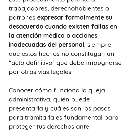
trabajadores, derechohabientes o
patrones
expresar formalmente su
desacuerdo cuando existen fallas en
la atención médica o acciones
inadecuadas del personal
, siempre
que estos hechos no constituyan un
“acto definitivo” que deba impugnarse
por otras vías legales.
Conocer cómo funciona la queja
administrativa, quién puede
presentarla y cuáles son los pasos
para tramitarla es fundamental para
proteger tus derechos ante