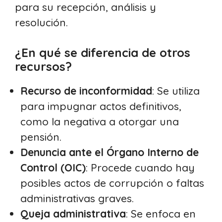
para su recepción, análisis y
resolución.
¿En qué se diferencia de otros
recursos?
Recurso de inconformidad
: Se utiliza
para impugnar actos definitivos,
como la negativa a otorgar una
pensión.
Denuncia ante el Órgano Interno de
Control (OIC)
: Procede cuando hay
posibles actos de corrupción o faltas
administrativas graves.
Queja administrativa
: Se enfoca en