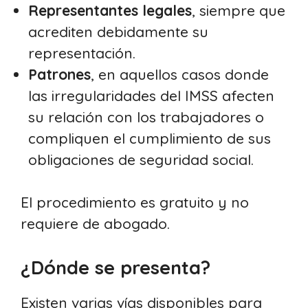
Representantes legales
, siempre que
acrediten debidamente su
representación.
Patrones
, en aquellos casos donde
las irregularidades del IMSS afecten
su relación con los trabajadores o
compliquen el cumplimiento de sus
obligaciones de seguridad social.
El procedimiento es gratuito y no
requiere de abogado.
¿Dónde se presenta?
Existen varias vías disponibles para