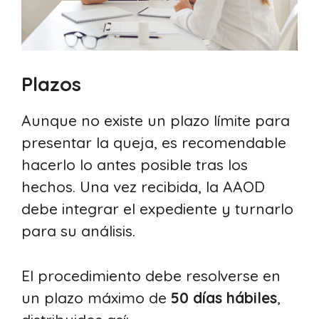
Plazos
Aunque no existe un plazo límite para
presentar la queja, es recomendable
hacerlo lo antes posible tras los
hechos. Una vez recibida, la AAOD
debe integrar el expediente y turnarlo
para su análisis.
El procedimiento debe resolverse en
un plazo máximo de
50 días hábiles
,