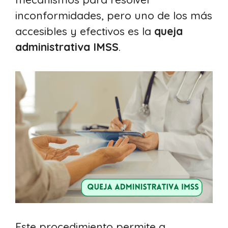
inconformidades, pero uno de los más
accesibles y efectivos es la
queja
administrativa IMSS
.
Este procedimiento permite a