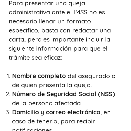
Para presentar una queja
administrativa ante el IMSS no es
necesario llenar un formato
específico, basta con redactar una
carta, pero es importante incluir la
siguiente información para que el
trámite sea eficaz:
Nombre completo
del asegurado o
de quien presenta la queja.
Número de Seguridad Social (NSS)
de la persona afectada.
Domicilio y correo electrónico
, en
caso de tenerlo, para recibir
notificaciones.