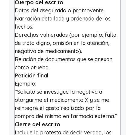
Cuerpo del escrito
Datos del asegurado o promovente.
Narración detallada y ordenada de los
hechos.
Derechos vulnerados (por ejemplo: falta
de trato digno, omisión en la atención,
negativa de medicamento).
Relación de documentos que se anexan
como prueba.
Petición final
Ejemplo:
“Solicito se investigue la negativa a
otorgarme el medicamento X y se me
reintegre el gasto realizado por la
compra del mismo en farmacia externa.”
Cierre del escrito
Incluye la protesta de decir verdad, los