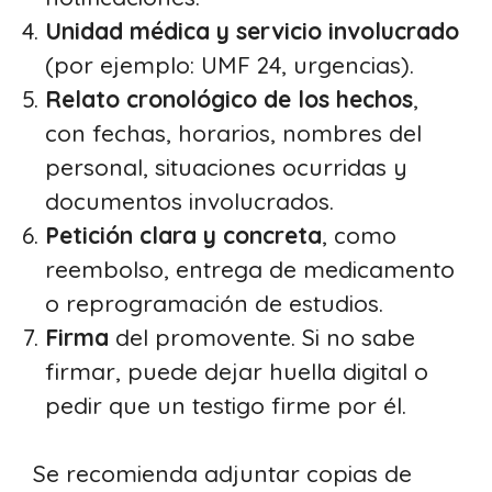
Unidad médica y servicio involucrado
(por ejemplo: UMF 24, urgencias).
Relato cronológico de los hechos
,
con fechas, horarios, nombres del
personal, situaciones ocurridas y
documentos involucrados.
Petición clara y concreta
, como
reembolso, entrega de medicamento
o reprogramación de estudios.
Firma
del promovente. Si no sabe
firmar, puede dejar huella digital o
pedir que un testigo firme por él.
Se recomienda adjuntar copias de