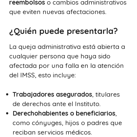
reembolsos
o cambios administrativos
que eviten nuevas afectaciones.
¿Quién puede presentarla?
La queja administrativa está abierta a
cualquier persona que haya sido
afectada por una falla en la atención
del IMSS, esto incluye:
Trabajadores asegurados
, titulares
de derechos ante el Instituto.
Derechohabientes o beneficiarios
,
como cónyuges, hijos o padres que
reciban servicios médicos.